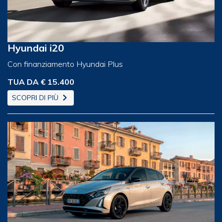
Hyundai i20
Con finanziamento Hyundai Plus
TUA DA € 15.400
SCOPRI DI PIÙ