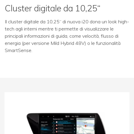
Cluster digitale da 10,25“
Il cluster digitale da 10,25“ di nuova i20 dona un look high-
tech agli interni mentre ti permette di visualizzare le
principali informazioni di guida, come velocità, flusso di
energia (per versione Mild Hybrid 48V) o le funzionalità
SmartSense.