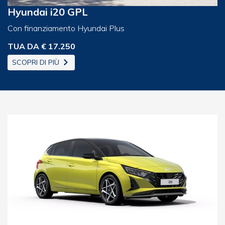
Hyundai i20 GPL
Con finanziamento Hyundai Plus
TUA DA € 17.250
SCOPRI DI PIÙ