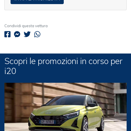
Condividi questa vettura
Scopri le promozioni in corso per
i20