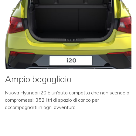
Ampio bagagliaio
Nuova Hyundai i20 è un’auto compatta che non scende a
compromessi: 352 litri di spazio di carico per
accompagnarti in ogni avventura.