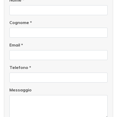
Nome
*
Cognome
*
Email
*
Telefono
*
Messaggio