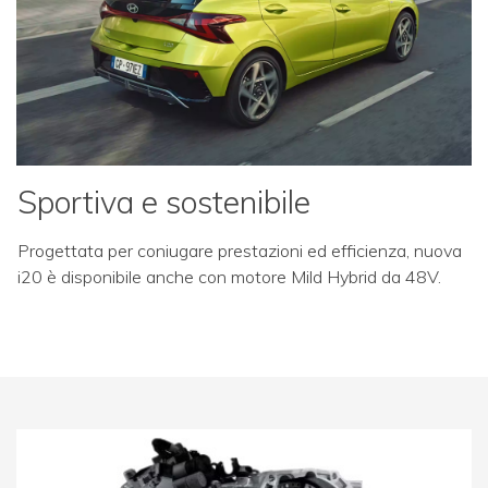
Sportiva e sostenibile
Progettata per coniugare prestazioni ed efficienza, nuova
i20 è disponibile anche con motore Mild Hybrid da 48V.