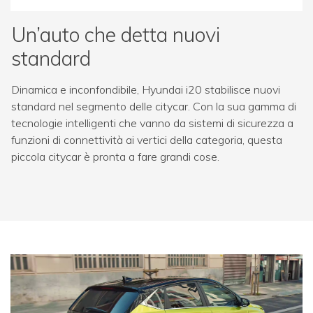
Un’auto che detta nuovi
standard
Dinamica e inconfondibile, Hyundai i20 stabilisce nuovi
standard nel segmento delle citycar. Con la sua gamma di
tecnologie intelligenti che vanno da sistemi di sicurezza a
funzioni di connettività ai vertici della categoria, questa
piccola citycar è pronta a fare grandi cose.