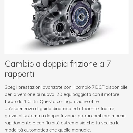
Cambio a doppia frizione a 7
rapporti
Scegli prestazioni avanzate con il cambio 7DCT disponibile
per la versione di nuova i20 equipaggiata con il motore
turbo da 1.0 litri. Questa configurazione offre
un’esperienza di guida dinamica ed efficiente. Inoltre,
grazie al sistema a doppia frizione, potrai cambiare marcia
rapidamente e con fluidità estrema sia che tu scelga la
modalità automatica che quella manuale.