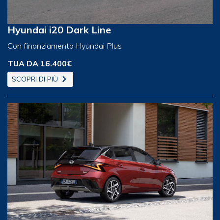
Hyundai i20 Dark Line
Con finanziamento Hyundai Plus
TUA DA 16.400€
SCOPRI DI PIÙ