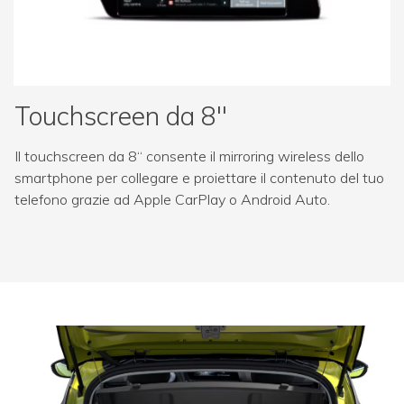
Touchscreen da 8"
Il touchscreen da 8“ consente il mirroring wireless dello
smartphone per collegare e proiettare il contenuto del tuo
telefono grazie ad Apple CarPlay o Android Auto.