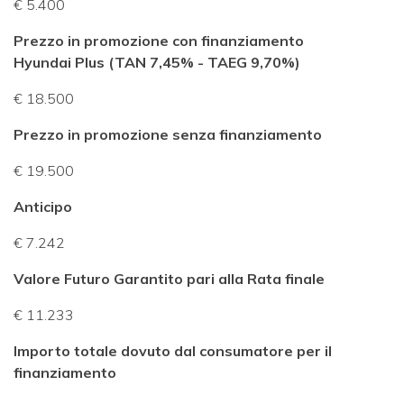
€ 5.400
Prezzo in promozione con finanziamento
Hyundai Plus (TAN 7,45% - TAEG 9,70%)
€ 18.500
Prezzo in promozione senza finanziamento
€ 19.500
Anticipo
€ 7.242
Valore Futuro Garantito pari alla Rata finale
€ 11.233
Importo totale dovuto dal consumatore per il
finanziamento