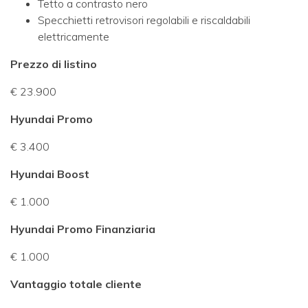
Tetto a contrasto nero
Specchietti retrovisori regolabili e riscaldabili
elettricamente
Prezzo di listino
€ 23.900
Hyundai Promo
€ 3.400
Hyundai Boost
€ 1.000
Hyundai Promo Finanziaria
€ 1.000
Vantaggio totale cliente