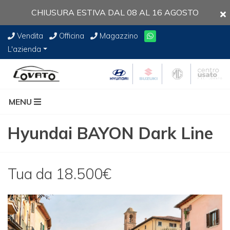
CHIUSURA ESTIVA DAL 08 AL 16 AGOSTO
Vendita
Officina
Magazzino
L'azienda
MENU
Hyundai BAYON Dark Line
Tua da 18.500€