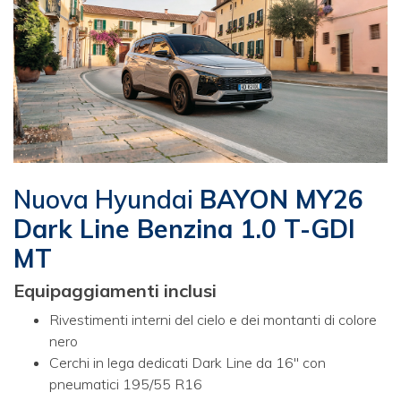
Nuova Hyundai
BAYON MY26
Dark Line Benzina 1.0 T-GDI
MT
Equipaggiamenti inclusi
Rivestimenti interni del cielo e dei montanti di colore
nero
Cerchi in lega dedicati Dark Line da 16" con
pneumatici 195/55 R16