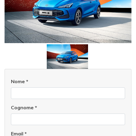
Nome
*
Cognome
*
Email
*