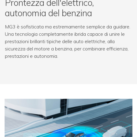
Prontezza dell'elettrico,
autonomia del benzina
MG3 è sofisticata ma estremamente semplice da guidare.
Una tecnologia completamente ibrida capace di unire le
prestazioni brillanti tipiche delle auto elettriche, alla
sicurezza del motore a benzina, per combinare efficienza,
prestazioni e autonomia.