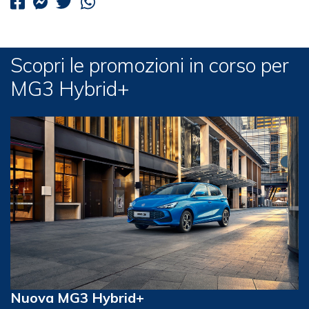
Scopri le promozioni in corso per
MG3 Hybrid+
Nuova MG3 Hybrid+