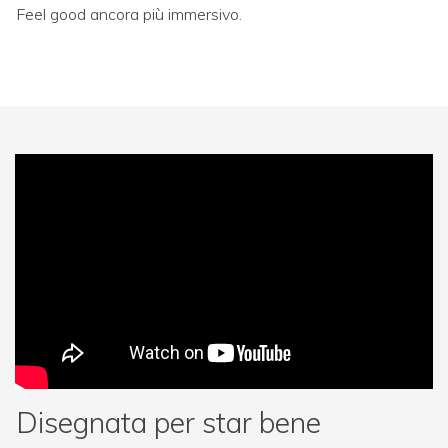
Feel good ancora più immersivo.
Disegnata per star bene