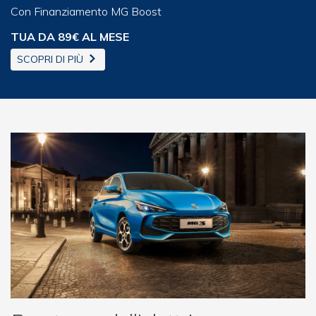
Con Finanziamento MG Boost
TUA DA 89€ AL MESE
SCOPRI DI PIÙ