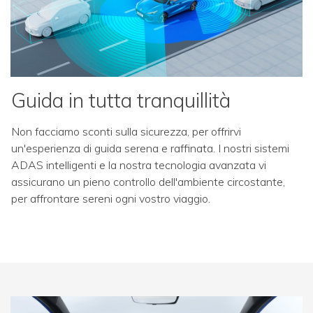
Guida in tutta tranquillità
Non facciamo sconti sulla sicurezza, per offrirvi
un'esperienza di guida serena e raffinata. I nostri sistemi
ADAS intelligenti e la nostra tecnologia avanzata vi
assicurano un pieno controllo dell'ambiente circostante,
per affrontare sereni ogni vostro viaggio.