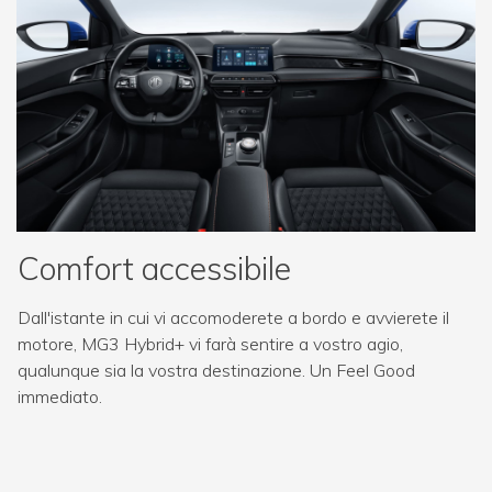
Comfort accessibile
Dall'istante in cui vi accomoderete a bordo e avvierete il
motore, MG3 Hybrid+ vi farà sentire a vostro agio,
qualunque sia la vostra destinazione. Un Feel Good
immediato.