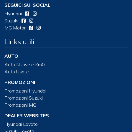
SEGUICI SUI SOCIAL
Hyundai
:
Suzuki
:
MG Motor
:
Links utili
AUTO
Auto Nuove e Km0
Auto Usate
PROMOZIONI
Promozioni Hyundai
Promozioni Suzuki
Promozioni MG
DEALER WEBSITES
Hyundai Lovato
Suzuki Lovato