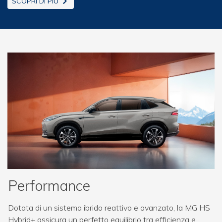
SCOPRI DI PIÙ
Performance
Dotata di un sistema ibrido reattivo e avanzato, la MG HS
Hybrid+ assicura un perfetto equilibrio tra efficienza e