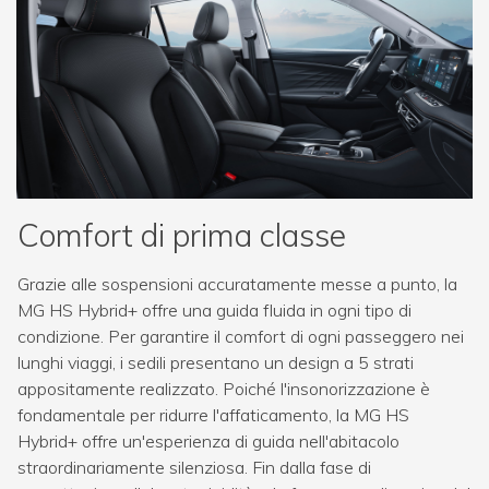
Comfort di prima classe
Grazie alle sospensioni accuratamente messe a punto, la
MG HS Hybrid+ offre una guida fluida in ogni tipo di
condizione. Per garantire il comfort di ogni passeggero nei
lunghi viaggi, i sedili presentano un design a 5 strati
appositamente realizzato. Poiché l'insonorizzazione è
fondamentale per ridurre l'affaticamento, la MG HS
Hybrid+ offre un'esperienza di guida nell'abitacolo
straordinariamente silenziosa. Fin dalla fase di