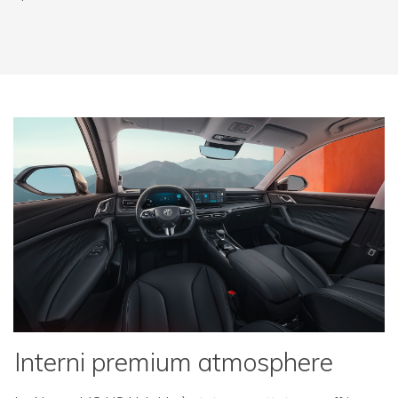
Interni premium atmosphere