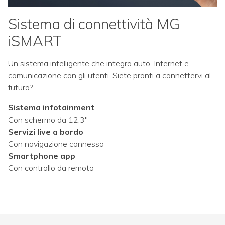
Sistema di connettività MG
iSMART
Un sistema intelligente che integra auto, Internet e
comunicazione con gli utenti. Siete pronti a connettervi al
futuro?
Sistema infotainment
Con schermo da 12,3"
Servizi live a bordo
Con navigazione connessa
Smartphone app
Con controllo da remoto