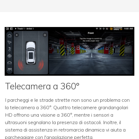
Telecamera a 360°
I parcheggi e le strade strette non sono un problema con
la telecamera a 360°. Quattro telecamere grandangolari
HD offrono una visione a 360°, mentre i sensori a
ultrasuoni segnalano la presenza di ostacoli. Inoltre, il
sistema di assistenza in retromarcia dinamica vi aiuta a
parcheggiare con l'angolazione perfetta.