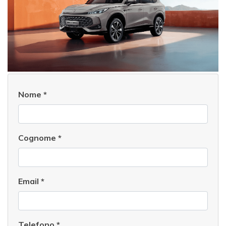
Nome
*
Cognome
*
Email
*
Telefono
*