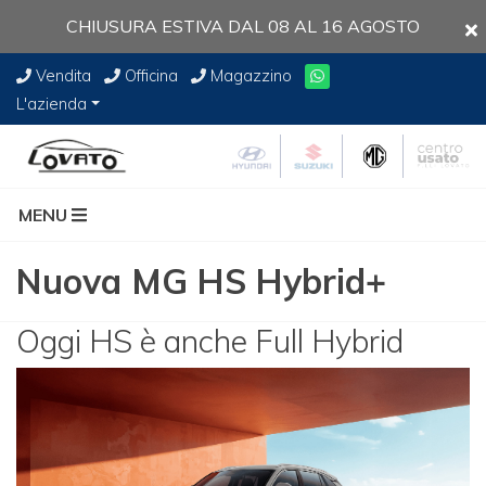
CHIUSURA ESTIVA DAL 08 AL 16 AGOSTO
Vendita
Officina
Magazzino
L'azienda
MENU
Nuova MG HS Hybrid+
Oggi HS è anche Full Hybrid