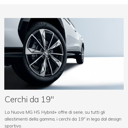
Cerchi da 19''
La Nuova MG HS Hybrid+ offre di serie, su tutti gli
allestimenti della gamma, i cerchi da 19'' in lega dal design
sportivo.