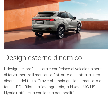
Design esterno dinamico
Il design del profilo laterale conferisce al veicolo un senso
di forza, mentre il montante flottante accentua la linea
dinamica del tetto. Grazie all'ampia griglia sormontata da
fari a LED affilati e all'avanguardia, la Nuova MG HS
Hybrid+ affascina con la sua personalità.