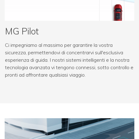
MG Pilot
Ci impegniamo al massimo per garantire la vostra
sicurezza, permettendovi di concentrarvi sull'esclusiva
esperienza di guida. I nostri sistemi intelligenti e la nostra
tecnologia avanzata vi tengono connessi, sotto controllo e
pronti ad affrontare qualsiasi viaggio.