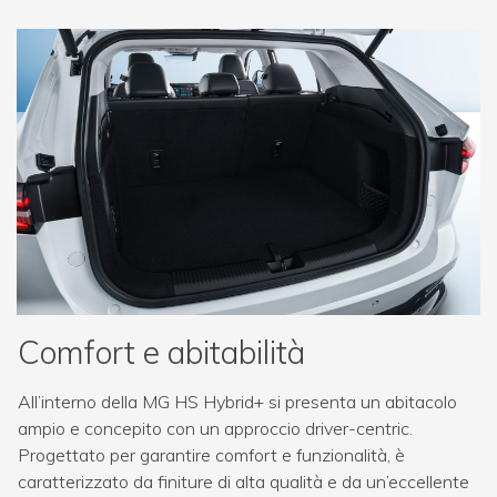
Comfort e abitabilità
All’interno della MG HS Hybrid+ si presenta un abitacolo
ampio e concepito con un approccio driver-centric.
Progettato per garantire comfort e funzionalità, è
caratterizzato da finiture di alta qualità e da un’eccellente