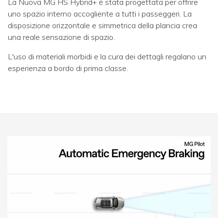
La Nuova MG HS Hybrid+ è stata progettata per offrire
uno spazio interno accogliente a tutti i passeggeri. La
disposizione orizzontale e simmetrica della plancia crea
una reale sensazione di spazio.
L'uso di materiali morbidi e la cura dei dettagli regalano un
esperienza a bordo di prima classe.