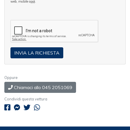
web, mobile app).
Oppure
Chiamaci allo 045 2051069
Condividi questa vettura