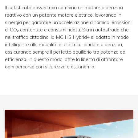
Il sofisticato powertrain combina un motore a benzina
reattivo con un potente motore elettrico, lavorando in
sinergia per garantire un’accelerazione dinamica, emissioni
di CO₂ contenute e consumi ridotti. Sia in autostrada che
nel traffico cittadino, la MG HS Hybrid+ si adatta in modo
intelligente alle modalità in elettrico, ibrido e a benzina,
assicurando sempre il perfetto equilibrio tra potenza ed
efficienza. In questo modo, offre la libertà di affrontare
ogni percorso con sicurezza e autonomia.