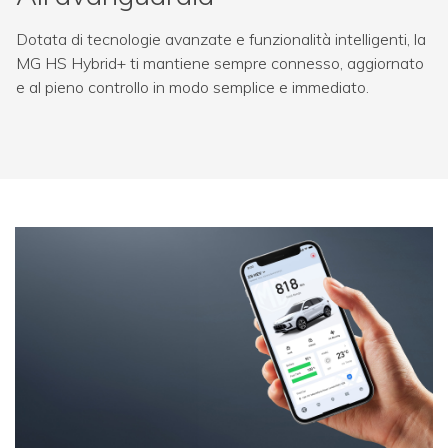
Dotata di tecnologie avanzate e funzionalità intelligenti, la
MG HS Hybrid+ ti mantiene sempre connesso, aggiornato
e al pieno controllo in modo semplice e immediato.