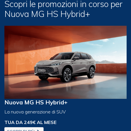
Scopri le promozioni in corso per
Nuova MG HS Hybrid+
Nuova MG HS Hybrid+
La nuova generazione di SUV
TUA DA 249€ AL MESE