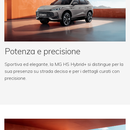
Potenza e precisione
Sportiva ed elegante, la MG HS Hybrid+ si distingue per la
sua presenza su strada decisa e per i dettagli curati con
precisione.