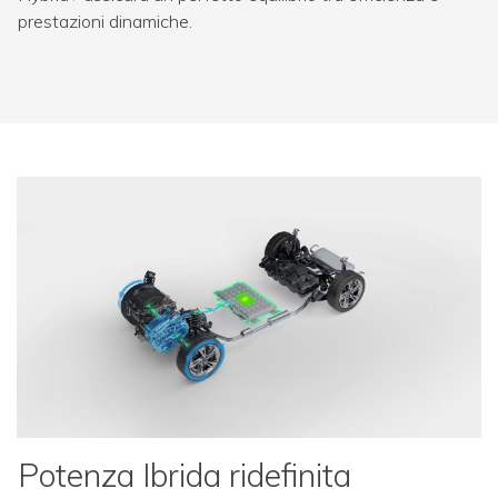
prestazioni dinamiche.
Potenza Ibrida ridefinita