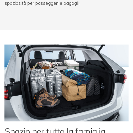
spaziosità per passeggeri e bagagli.
Spazio per tutta la famiglia