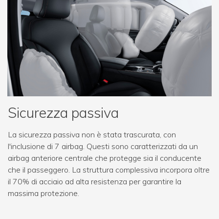
Sicurezza passiva
La sicurezza passiva non è stata trascurata, con
l'inclusione di 7 airbag. Questi sono caratterizzati da un
airbag anteriore centrale che protegge sia il conducente
che il passeggero. La struttura complessiva incorpora oltre
il 70% di acciaio ad alta resistenza per garantire la
massima protezione.