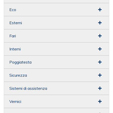
Eco
Esterni
Fari
Interni
Poggiatesta
Sicurezza
Sistemi di assistenza
Vernici