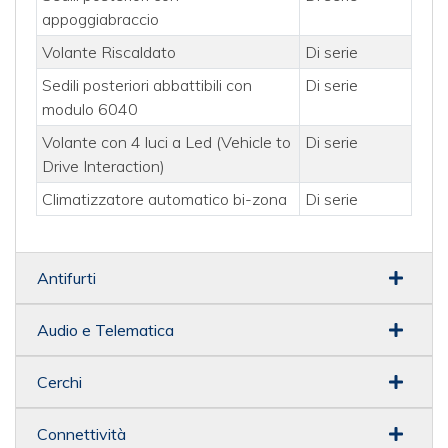
appoggiabraccio
Volante Riscaldato
Di serie
Sedili posteriori abbattibili con
Di serie
modulo 6040
Volante con 4 luci a Led (Vehicle to
Di serie
Drive Interaction)
Climatizzatore automatico bi-zona
Di serie
Antifurti
Audio e Telematica
Cerchi
Connettività