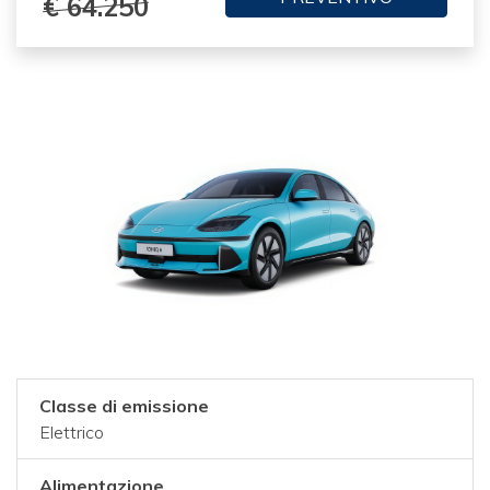
€ 64.250
Classe di emissione
Elettrico
Alimentazione