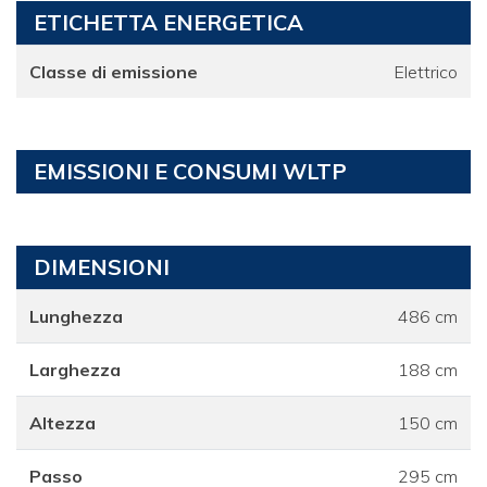
ETICHETTA ENERGETICA
Classe di emissione
Elettrico
EMISSIONI E CONSUMI WLTP
DIMENSIONI
Lunghezza
486 cm
Larghezza
188 cm
Altezza
150 cm
Passo
295 cm