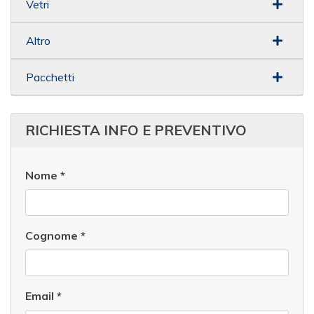
Vetri
Altro
Pacchetti
RICHIESTA INFO E PREVENTIVO
Nome
*
Cognome
*
Email
*