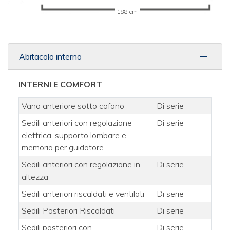
188 cm
Abitacolo interno
INTERNI E COMFORT
Vano anteriore sotto cofano
Di serie
Sedili anteriori con regolazione
Di serie
elettrica, supporto lombare e
memoria per guidatore
Sedili anteriori con regolazione in
Di serie
altezza
Sedili anteriori riscaldati e ventilati
Di serie
Sedili Posteriori Riscaldati
Di serie
Sedili posteriori con
Di serie