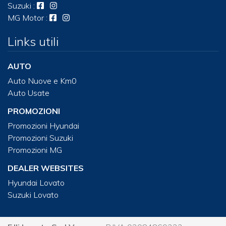
Suzuki
:
MG Motor
:
Links utili
AUTO
Auto Nuove e Km0
Auto Usate
PROMOZIONI
Promozioni Hyundai
Promozioni Suzuki
Promozioni MG
DEALER WEBSITES
Hyundai Lovato
Suzuki Lovato