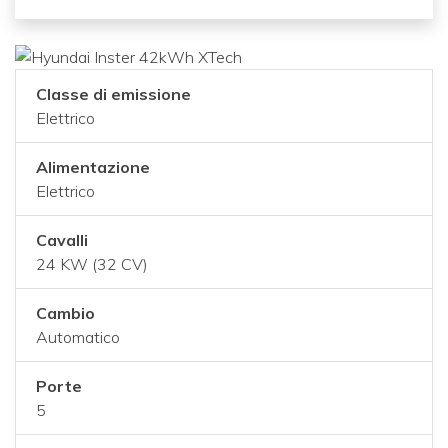
Classe di emissione
Elettrico
Alimentazione
Elettrico
Cavalli
24 KW (32 CV)
Cambio
Automatico
Porte
5