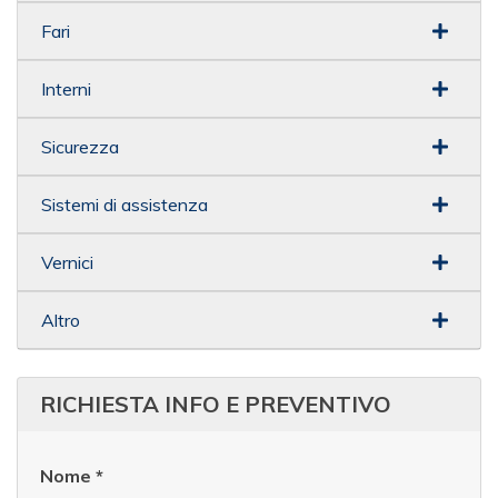
Fari
Interni
Sicurezza
Sistemi di assistenza
Vernici
Altro
RICHIESTA INFO E PREVENTIVO
Nome
*