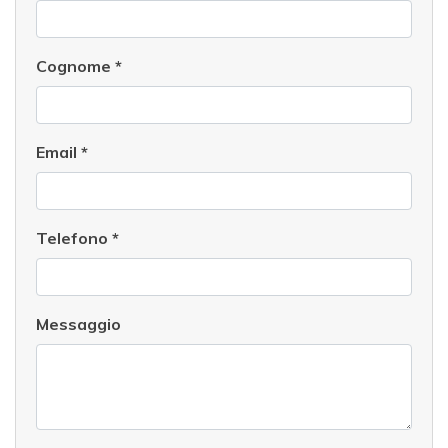
Cognome
*
Email
*
Telefono
*
Messaggio