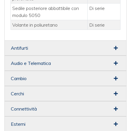
Sedile posteriore abbattibile con
Di serie
modulo 5050
Volante in poliuretano
Di serie
Antifurti
Audio e Telematica
Cambio
Cerchi
Connettività
Esterni