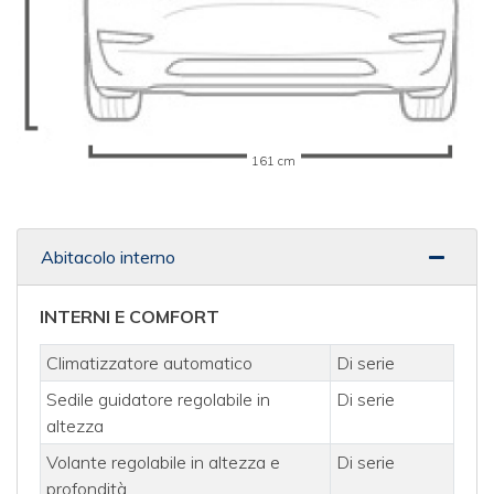
161 cm
Abitacolo interno
INTERNI E COMFORT
Climatizzatore automatico
Di serie
Sedile guidatore regolabile in
Di serie
altezza
Volante regolabile in altezza e
Di serie
profondità