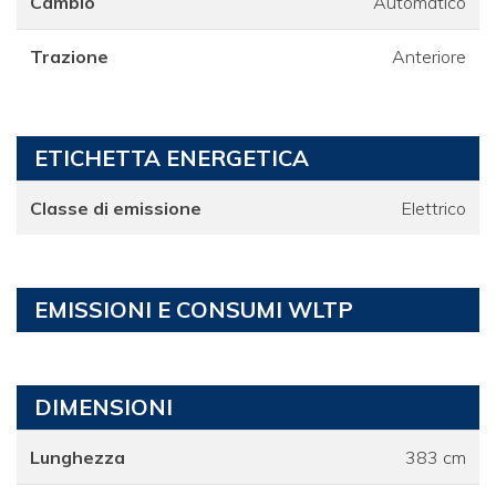
Cambio
Automatico
Trazione
Anteriore
ETICHETTA ENERGETICA
Classe di emissione
Elettrico
EMISSIONI E CONSUMI WLTP
DIMENSIONI
Lunghezza
383 cm