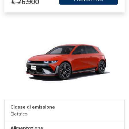
€ 76.900
Classe di emissione
Elettrico
Alimentazione