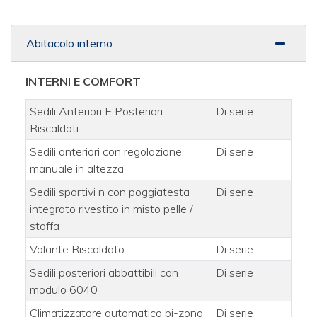
Abitacolo interno
INTERNI E COMFORT
Sedili Anteriori E Posteriori
Di serie
Riscaldati
Sedili anteriori con regolazione
Di serie
manuale in altezza
Sedili sportivi n con poggiatesta
Di serie
integrato rivestito in misto pelle /
stoffa
Volante Riscaldato
Di serie
Sedili posteriori abbattibili con
Di serie
modulo 6040
Climatizzatore automatico bi-zona
Di serie