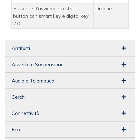
Pulsante d'avviamento start
Di serie
button con smart key e digital key
2.0
Antifurti
Assetto e Sospensioni
Audio e Telematica
Cerchi
Connettività
Eco