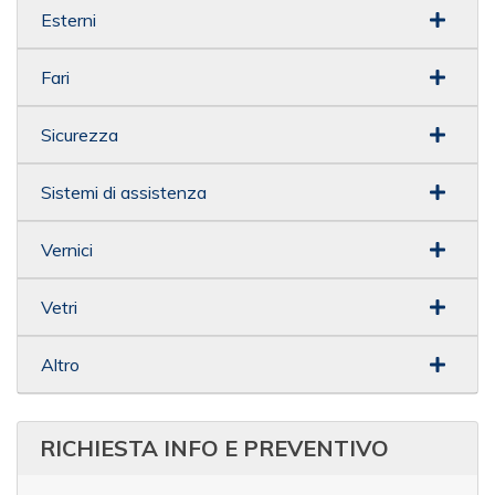
Esterni
Fari
Sicurezza
Sistemi di assistenza
Vernici
Vetri
Altro
RICHIESTA INFO E PREVENTIVO