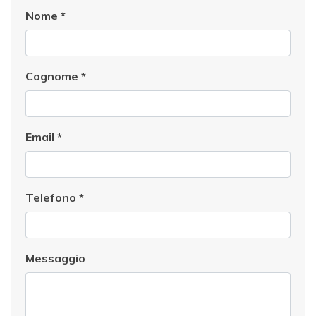
Nome
*
Cognome
*
Email
*
Telefono
*
Messaggio