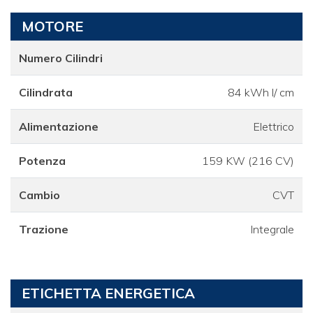
MOTORE
Numero Cilindri
Cilindrata
84 kWh l/ cm
Alimentazione
Elettrico
Potenza
159 KW (216 CV)
Cambio
CVT
Trazione
Integrale
ETICHETTA ENERGETICA