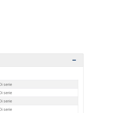
Di serie
Di serie
Di serie
Di serie