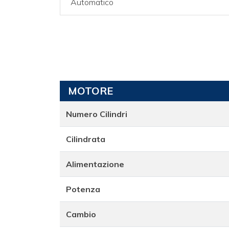
Automatico
MOTORE
Numero Cilindri
Cilindrata
Alimentazione
Potenza
Cambio