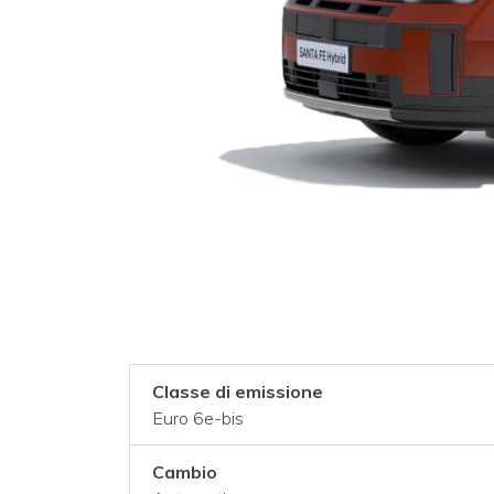
Classe di emissione
Euro 6e-bis
Cambio