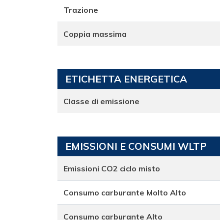
Trazione
Coppia massima
ETICHETTA ENERGETICA
Classe di emissione
EMISSIONI E CONSUMI WLTP
Emissioni CO2 ciclo misto
Consumo carburante Molto Alto
Consumo carburante Alto