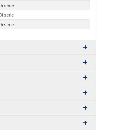
Di serie
Di serie
Di serie