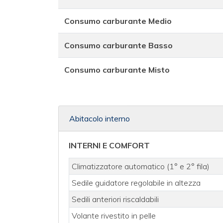
Consumo carburante Medio
Consumo carburante Basso
Consumo carburante Misto
Abitacolo interno
INTERNI E COMFORT
Climatizzatore automatico (1° e 2° fila)
Sedile guidatore regolabile in altezza
Sedili anteriori riscaldabili
Volante rivestito in pelle