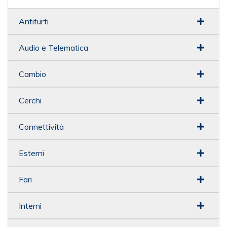
Antifurti
Audio e Telematica
Cambio
Cerchi
Connettività
Esterni
Fari
Interni