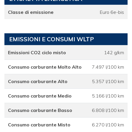
Classe di emissione
Euro 6e-bis
EMISSIONI E CONSUMI WLTP
Emissioni CO2 ciclo misto
142 g/km
Consumo carburante Molto Alto
7.497 l/100 km
Consumo carburante Alto
5.357 l/100 km
Consumo carburante Medio
5.166 l/100 km
Consumo carburante Basso
6.808 l/100 km
Consumo carburante Misto
6.270 l/100 km