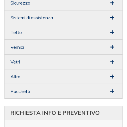
Sicurezza
Sistemi di assistenza
Tetto
Vernici
Vetri
Altro
Pacchetti
RICHIESTA INFO E PREVENTIVO