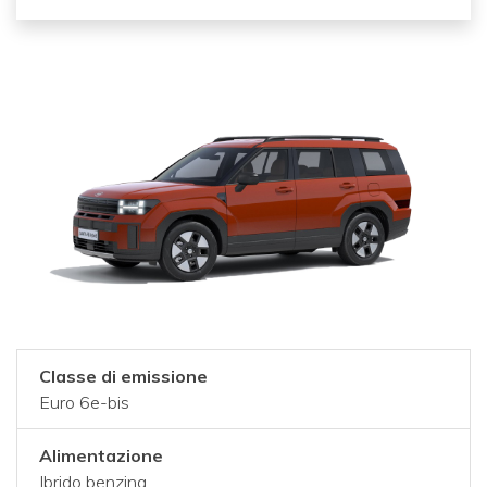
Classe di emissione
Euro 6e-bis
Alimentazione
Ibrido benzina