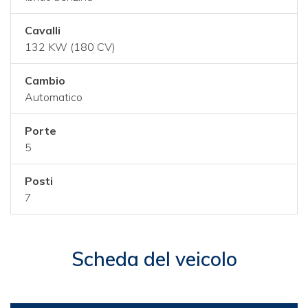
Cavalli
132 KW (180 CV)
Cambio
Automatico
Porte
5
Posti
7
Scheda del veicolo