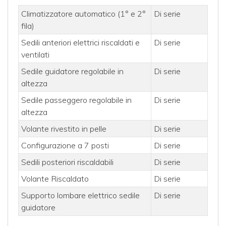
Climatizzatore automatico (1° e 2°
Di serie
fila)
Sedili anteriori elettrici riscaldati e
Di serie
ventilati
Sedile guidatore regolabile in
Di serie
altezza
Sedile passeggero regolabile in
Di serie
altezza
Volante rivestito in pelle
Di serie
Configurazione a 7 posti
Di serie
Sedili posteriori riscaldabili
Di serie
Volante Riscaldato
Di serie
Supporto lombare elettrico sedile
Di serie
guidatore