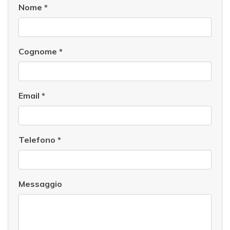
Nome
*
Cognome
*
Email
*
Telefono
*
Messaggio