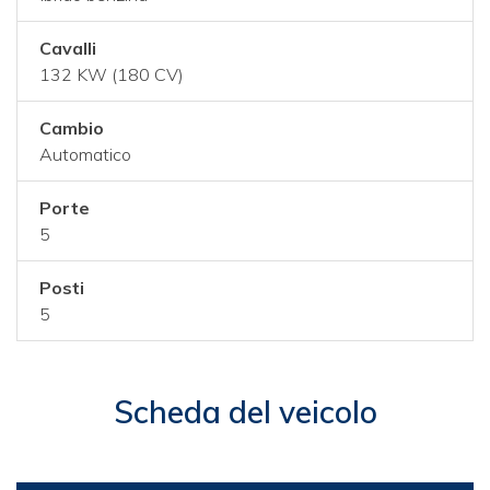
Cavalli
132 KW (180 CV)
Cambio
Automatico
Porte
5
Posti
5
Scheda del veicolo