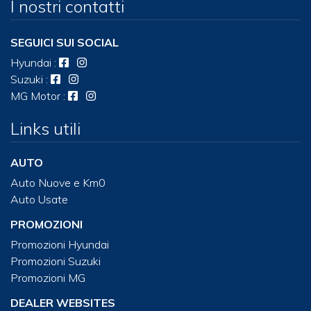
I nostri contatti
SEGUICI SUI SOCIAL
Hyundai
:
Suzuki
:
MG Motor
:
Links utili
AUTO
Auto Nuove e Km0
Auto Usate
PROMOZIONI
Promozioni Hyundai
Promozioni Suzuki
Promozioni MG
DEALER WEBSITES