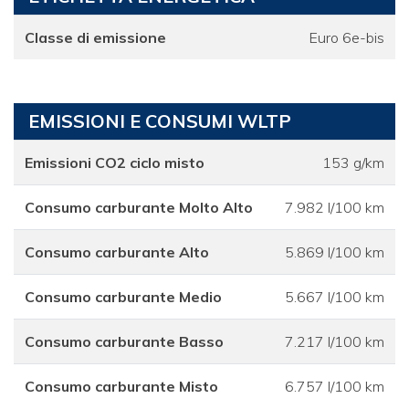
Classe di emissione
Euro 6e-bis
EMISSIONI E CONSUMI WLTP
Emissioni CO2 ciclo misto
153 g/km
Consumo carburante Molto Alto
7.982 l/100 km
Consumo carburante Alto
5.869 l/100 km
Consumo carburante Medio
5.667 l/100 km
Consumo carburante Basso
7.217 l/100 km
Consumo carburante Misto
6.757 l/100 km