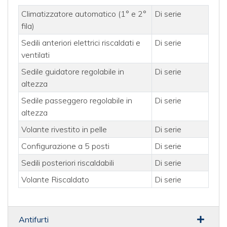
Climatizzatore automatico (1° e 2°
Di serie
fila)
Sedili anteriori elettrici riscaldati e
Di serie
ventilati
Sedile guidatore regolabile in
Di serie
altezza
Sedile passeggero regolabile in
Di serie
altezza
Volante rivestito in pelle
Di serie
Configurazione a 5 posti
Di serie
Sedili posteriori riscaldabili
Di serie
Volante Riscaldato
Di serie
Antifurti