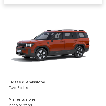
Classe di emissione
Euro 6e-bis
Alimentazione
Ibrido benzina