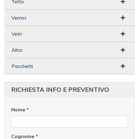
Tetto
Vernici
Vetri
Altro
Pacchetti
RICHIESTA INFO E PREVENTIVO
Nome
*
Cognome
*