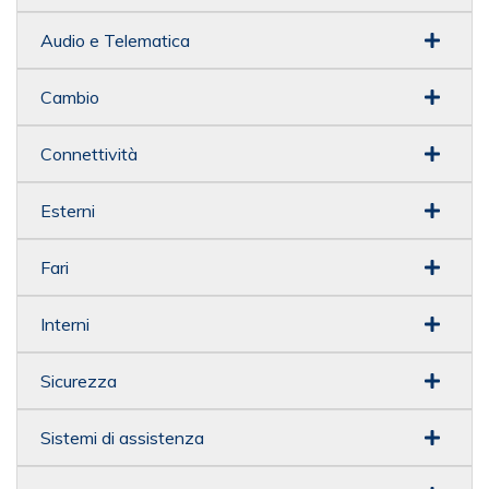
Audio e Telematica
Cambio
Connettività
Esterni
Fari
Interni
Sicurezza
Sistemi di assistenza