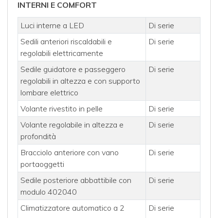
INTERNI E COMFORT
Luci interne a LED
Di serie
Sedili anteriori riscaldabili e
Di serie
regolabili elettricamente
Sedile guidatore e passeggero
Di serie
regolabili in altezza e con supporto
lombare elettrico
Volante rivestito in pelle
Di serie
Volante regolabile in altezza e
Di serie
profondità
Bracciolo anteriore con vano
Di serie
portaoggetti
Sedile posteriore abbattibile con
Di serie
modulo 402040
Climatizzatore automatico a 2
Di serie