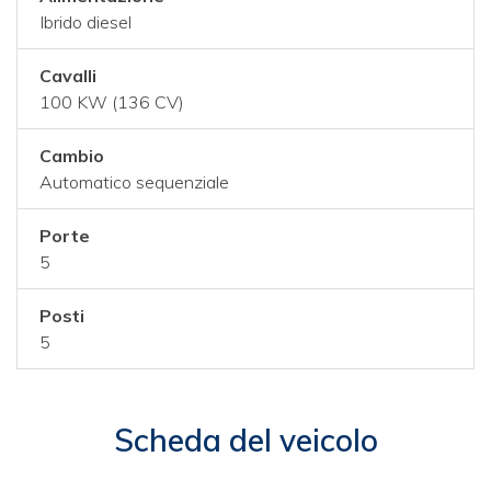
Ibrido diesel
Cavalli
100 KW (136 CV)
Cambio
Automatico sequenziale
Porte
5
Posti
5
Scheda del veicolo