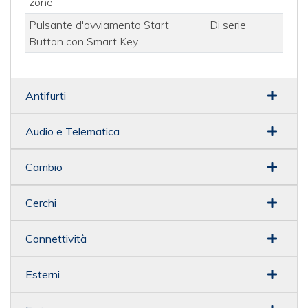
zone
Pulsante d'avviamento Start
Di serie
Button con Smart Key
Antifurti
Audio e Telematica
Cambio
Cerchi
Connettività
Esterni