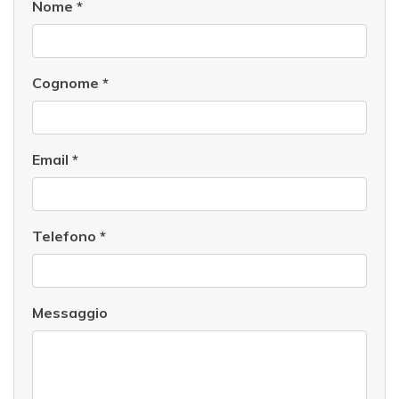
Nome
*
Cognome
*
Email
*
Telefono
*
Messaggio