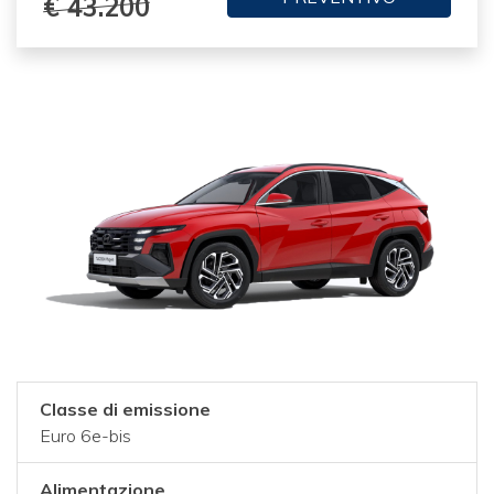
€ 43.200
Classe di emissione
Euro 6e-bis
Alimentazione