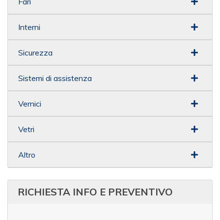
Fari
Interni
Sicurezza
Sistemi di assistenza
Vernici
Vetri
Altro
RICHIESTA INFO E PREVENTIVO