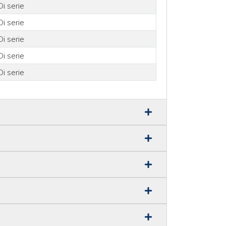
Di serie
Di serie
Di serie
Di serie
Di serie