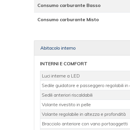
Consumo carburante Basso
Consumo carburante Misto
Abitacolo interno
INTERNI E COMFORT
Luci interne a LED
Sedile guidatore e passeggero regolabili in
Sedili anteriori riscaldabili
Volante rivestito in pelle
Volante regolabile in altezza e profondità
Bracciolo anteriore con vano portaoggetti