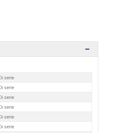
Di serie
Di serie
Di serie
Di serie
Di serie
Di serie