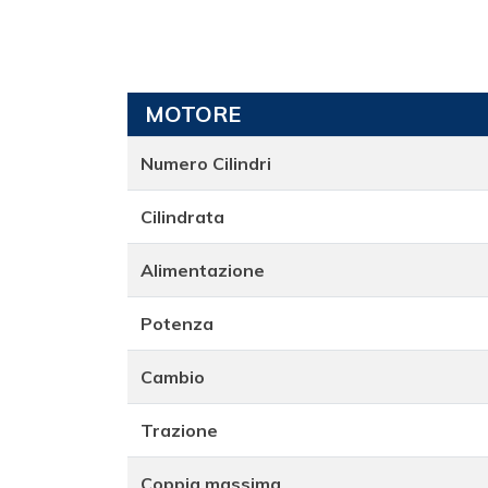
MOTORE
Numero Cilindri
Cilindrata
Alimentazione
Potenza
Cambio
Trazione
Coppia massima