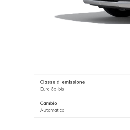
Classe di emissione
Euro 6e-bis
Cambio
Automatico