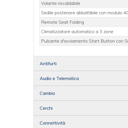
Volante riscaldabile
Sedile posteriore abbattibile con modulo 
Remote Seat Folding
Climatizzatore automatico a 3 zone
Pulsante d'avviamento Start Button con 
Antifurti
Audio e Telematica
Cambio
Cerchi
Connettività