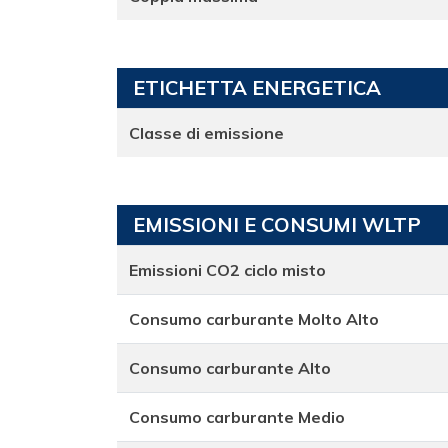
ETICHETTA ENERGETICA
Classe di emissione
EMISSIONI E CONSUMI WLTP
Emissioni CO2 ciclo misto
Consumo carburante Molto Alto
Consumo carburante Alto
Consumo carburante Medio