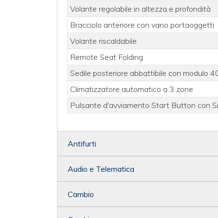
Volante regolabile in altezza e profondità
Bracciolo anteriore con vano portaoggetti
Volante riscaldabile
Remote Seat Folding
Sedile posteriore abbattibile con modulo 
Climatizzatore automatico a 3 zone
Pulsante d'avviamento Start Button con 
Antifurti
Audio e Telematica
Cambio