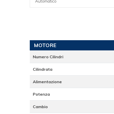
Automatico
MOTORE
Numero Cilindri
Cilindrata
Alimentazione
Potenza
Cambio