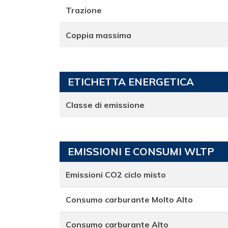
Trazione
Coppia massima
ETICHETTA ENERGETICA
Classe di emissione
EMISSIONI E CONSUMI WLTP
Emissioni CO2 ciclo misto
Consumo carburante Molto Alto
Consumo carburante Alto