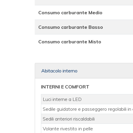
Consumo carburante Medio
Consumo carburante Basso
Consumo carburante Misto
Abitacolo interno
INTERNI E COMFORT
Luci interne a LED
Sedile guidatore e passeggero regolabili in
Sedili anteriori riscaldabili
Volante rivestito in pelle