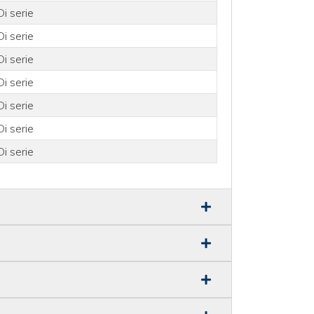
Di serie
Di serie
Di serie
Di serie
Di serie
Di serie
Di serie