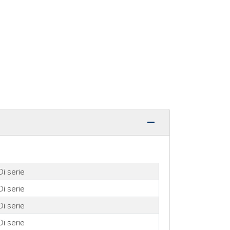
Di serie
Di serie
Di serie
Di serie