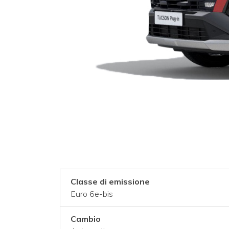
Classe di emissione
Euro 6e-bis
Cambio