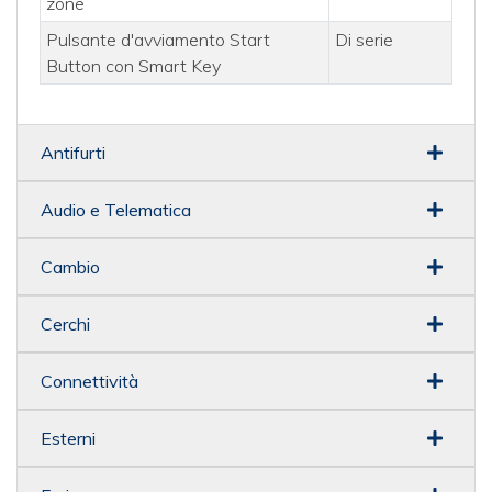
zone
Pulsante d'avviamento Start
Di serie
Button con Smart Key
Antifurti
Audio e Telematica
Cambio
Cerchi
Connettività
Esterni