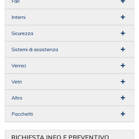
Fari
Interni
Sicurezza
Sistemi di assistenza
Vernici
Vetri
Altro
Pacchetti
RICHIESTA INFO E PREVENTIVO