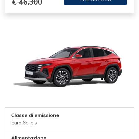
€ 46.300
Classe di emissione
Euro 6e-bis
Alimentazione