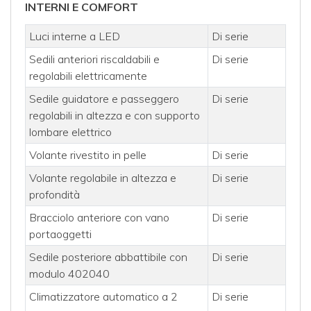
INTERNI E COMFORT
Luci interne a LED
Di serie
Sedili anteriori riscaldabili e
Di serie
regolabili elettricamente
Sedile guidatore e passeggero
Di serie
regolabili in altezza e con supporto
lombare elettrico
Volante rivestito in pelle
Di serie
Volante regolabile in altezza e
Di serie
profondità
Bracciolo anteriore con vano
Di serie
portaoggetti
Sedile posteriore abbattibile con
Di serie
modulo 402040
Climatizzatore automatico a 2
Di serie