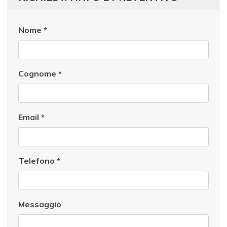
Nome
*
Cognome
*
Email
*
Telefono
*
Messaggio