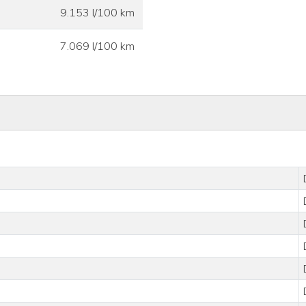
9.153 l/100 km
7.069 l/100 km