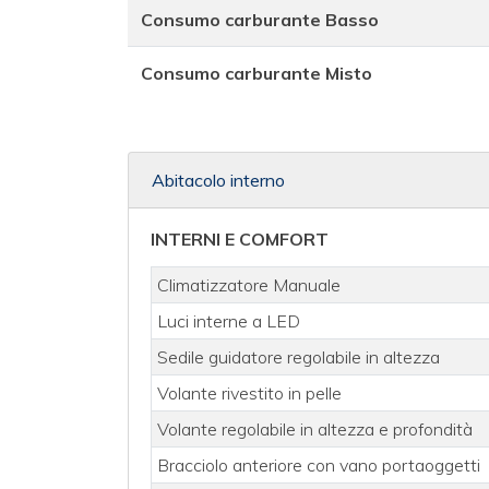
Consumo carburante Basso
Consumo carburante Misto
Abitacolo interno
INTERNI E COMFORT
Climatizzatore Manuale
Luci interne a LED
Sedile guidatore regolabile in altezza
Volante rivestito in pelle
Volante regolabile in altezza e profondità
Bracciolo anteriore con vano portaoggetti