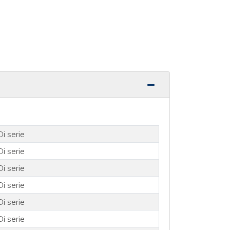
Di serie
Di serie
Di serie
Di serie
Di serie
Di serie