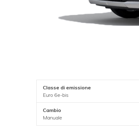
Classe di emissione
Euro 6e-bis
Cambio
Manuale