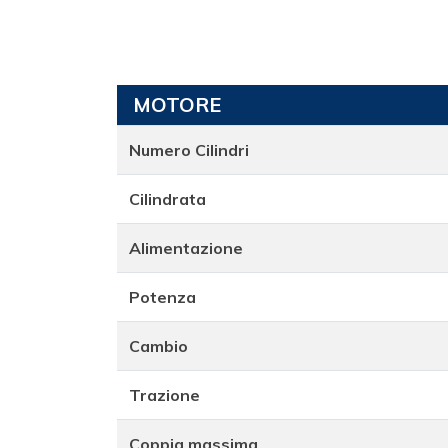
MOTORE
Numero Cilindri
Cilindrata
Alimentazione
Potenza
Cambio
Trazione
Coppia massima