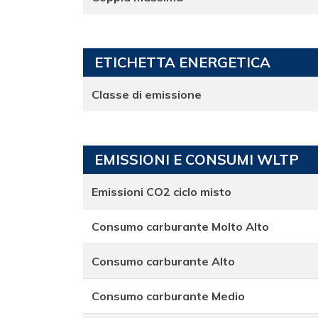
ETICHETTA ENERGETICA
Classe di emissione
EMISSIONI E CONSUMI WLTP
Emissioni CO2 ciclo misto
Consumo carburante Molto Alto
Consumo carburante Alto
Consumo carburante Medio