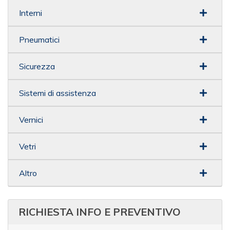
Interni
Pneumatici
Sicurezza
Sistemi di assistenza
Vernici
Vetri
Altro
RICHIESTA INFO E PREVENTIVO