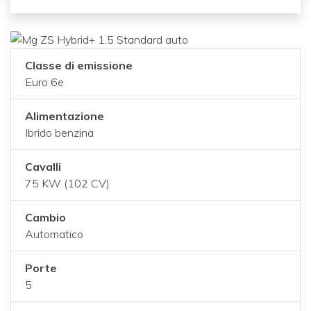
Classe di emissione
Euro 6e
Alimentazione
Ibrido benzina
Cavalli
75 KW (102 CV)
Cambio
Automatico
Porte
5