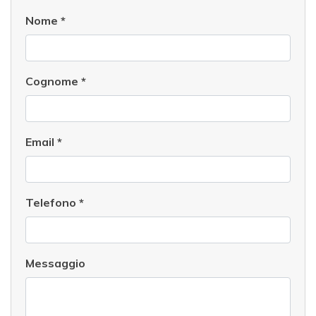
Nome
*
Cognome
*
Email
*
Telefono
*
Messaggio