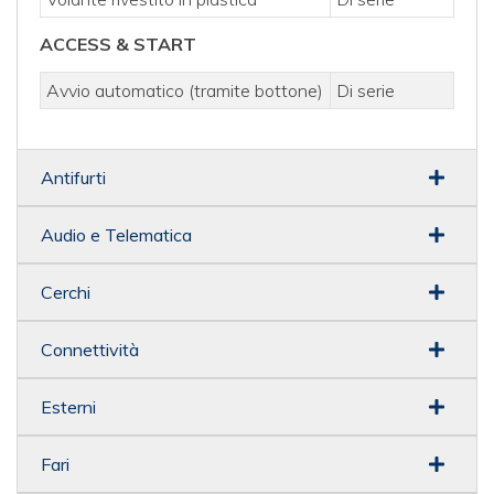
ACCESS & START
Avvio automatico (tramite bottone)
Di serie
Antifurti
Audio e Telematica
Cerchi
Connettività
Esterni
Fari