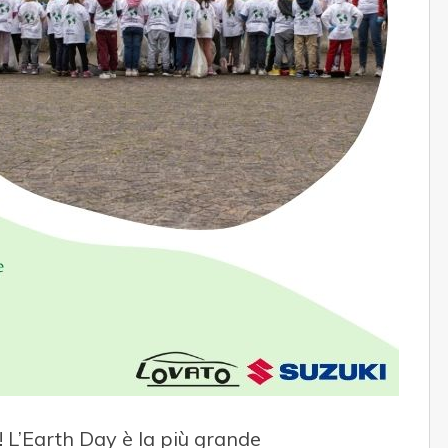
a! L’Earth Day è la più grande