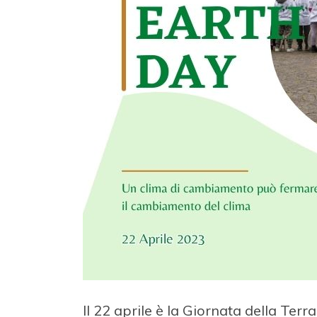
Il 22 aprile è la Giornata della Terr