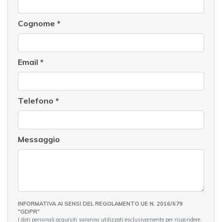
Cognome
*
Email
*
Telefono
*
Messaggio
INFORMATIVA AI SENSI DEL REGOLAMENTO UE N. 2016/679
"GDPR"
I dati personali acquisiti saranno utilizzati esclusivamente per rispondere