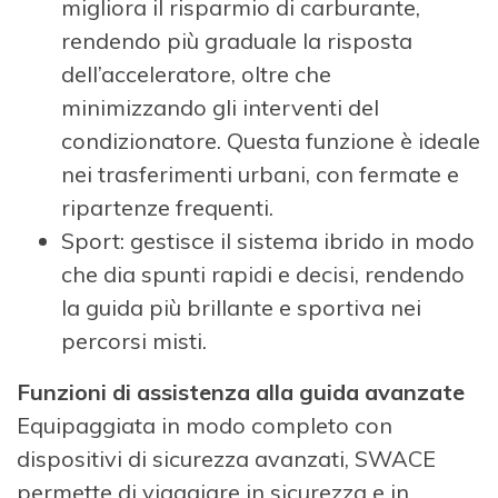
migliora il risparmio di carburante,
rendendo più graduale la risposta
dell’acceleratore, oltre che
minimizzando gli interventi del
condizionatore. Questa funzione è ideale
nei trasferimenti urbani, con fermate e
ripartenze frequenti.
Sport: gestisce il sistema ibrido in modo
che dia spunti rapidi e decisi, rendendo
la guida più brillante e sportiva nei
percorsi misti.
Funzioni di assistenza alla guida avanzate
Equipaggiata in modo completo con
dispositivi di sicurezza avanzati, SWACE
permette di viaggiare in sicurezza e in