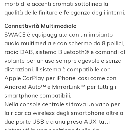
morbidi e accenti cromati sottolinea la
qualità delle finiture e l’eleganza degli interni.
Connettività Multimediale
SWACE è equipaggiata con un impianto
audio multimediale con schermo da 8 pollici,
radio DAB, sistema Bluetooth® e comandi al
volante per un uso sempre agevole e senza
distrazioni. Il sistema è compatibile con
Apple CarPlay per iPhone, così come con
Android Auto™ e MirrorLink™ per tutti gli
smartphone compatibili.
Nella console centrale si trova un vano per
la ricarica wireless degli smartphone oltre a
due porte USB e a una presa AUX, tutti