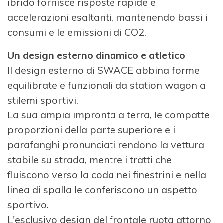
ibrido fornisce risposte rapide e
accelerazioni esaltanti, mantenendo bassi i
consumi e le emissioni di CO2.
Un design esterno dinamico e atletico
Il design esterno di SWACE abbina forme
equilibrate e funzionali da station wagon a
stilemi sportivi.
La sua ampia impronta a terra, le compatte
proporzioni della parte superiore e i
parafanghi pronunciati rendono la vettura
stabile su strada, mentre i tratti che
fluiscono verso la coda nei finestrini e nella
linea di spalla le conferiscono un aspetto
sportivo.
L'esclusivo design del frontale ruota attorno