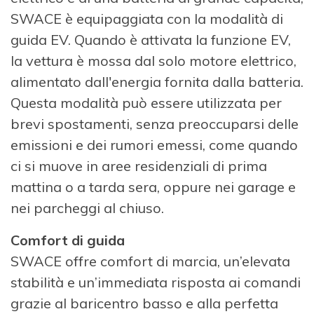
SWACE è equipaggiata con la modalità di
guida EV. Quando è attivata la funzione EV,
la vettura è mossa dal solo motore elettrico,
alimentato dall'energia fornita dalla batteria.
Questa modalità può essere utilizzata per
brevi spostamenti, senza preoccuparsi delle
emissioni e dei rumori emessi, come quando
ci si muove in aree residenziali di prima
mattina o a tarda sera, oppure nei garage e
nei parcheggi al chiuso.
Comfort di guida
SWACE offre comfort di marcia, un’elevata
stabilità e un’immediata risposta ai comandi
grazie al baricentro basso e alla perfetta