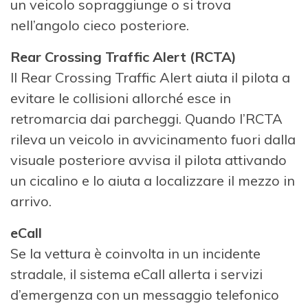
un veicolo sopraggiunge o si trova
nell’angolo cieco posteriore.
Rear Crossing Traffic Alert (RCTA)
Il Rear Crossing Traffic Alert aiuta il pilota a
evitare le collisioni allorché esce in
retromarcia dai parcheggi. Quando l’RCTA
rileva un veicolo in avvicinamento fuori dalla
visuale posteriore avvisa il pilota attivando
un cicalino e lo aiuta a localizzare il mezzo in
arrivo.
eCall
Se la vettura è coinvolta in un incidente
stradale, il sistema eCall allerta i servizi
d’emergenza con un messaggio telefonico