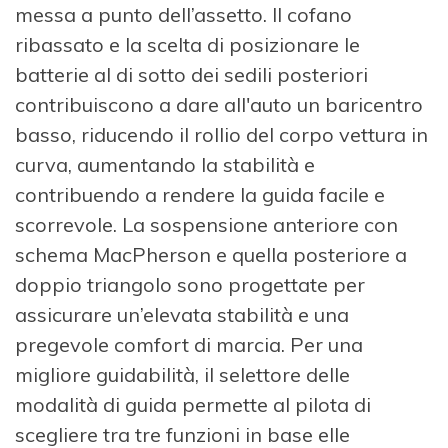
messa a punto dell’assetto. Il cofano
ribassato e la scelta di posizionare le
batterie al di sotto dei sedili posteriori
contribuiscono a dare all'auto un baricentro
basso, riducendo il rollio del corpo vettura in
curva, aumentando la stabilità e
contribuendo a rendere la guida facile e
scorrevole. La sospensione anteriore con
schema MacPherson e quella posteriore a
doppio triangolo sono progettate per
assicurare un’elevata stabilità e una
pregevole comfort di marcia. Per una
migliore guidabilità, il selettore delle
modalità di guida permette al pilota di
scegliere tra tre funzioni in base elle