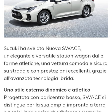
Suzuki ha svelato Nuova SWACE,
un’elegante e versatile station wagon dalle
forme atletiche, una vettura comoda e sicura
su strada e con prestazioni eccellenti, grazie
all'avanzata tecnologia ibrida.
Uno stile esterno dinamico e atletico
Progettata con baricentro basso, SWACE si
distingue per la sua ampia impronta a terra