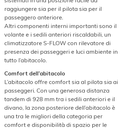
sistemati in una posizione facile da
raggiungere sia per il pilota sia per il
passeggero anteriore.
Altri componenti interni importanti sono il
volante e i sedili anteriori riscaldabili, un
climatizzatore S-FLOW con rilevatore di
presenza dei passeggeri e luci ambiente in
tutto l’abitacolo.
Comfort dell’abitacolo
L’abitacolo offre comfort sia al pilota sia ai
passeggeri. Con una generosa distanza
tandem di 928 mm tra i sedili anteriori e il
divano, la zona posteriore dell’abitacolo è
una tra le migliori della categoria per
comfort e disponibilità di spazio per le