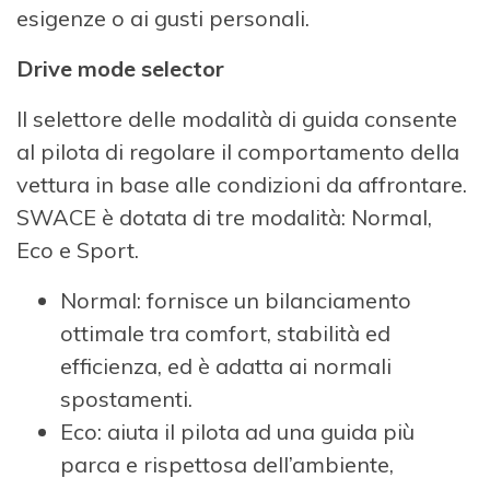
esigenze o ai gusti personali.
Drive mode selector
Il selettore delle modalità di guida consente
al pilota di regolare il comportamento della
vettura in base alle condizioni da affrontare.
SWACE è dotata di tre modalità: Normal,
Eco e Sport.
Normal: fornisce un bilanciamento
ottimale tra comfort, stabilità ed
efficienza, ed è adatta ai normali
spostamenti.
Eco: aiuta il pilota ad una guida più
parca e rispettosa dell’ambiente,