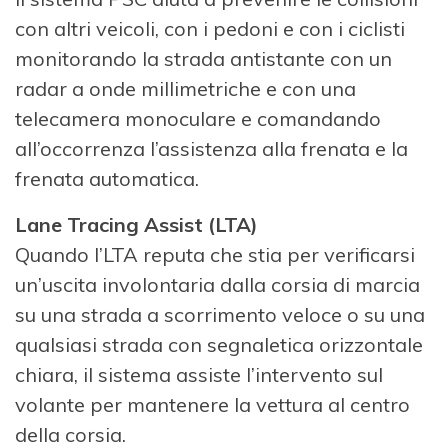
con altri veicoli, con i pedoni e con i ciclisti
monitorando la strada antistante con un
radar a onde millimetriche e con una
telecamera monoculare e comandando
all’occorrenza l’assistenza alla frenata e la
frenata automatica.
Lane Tracing Assist (LTA)
Quando l’LTA reputa che stia per verificarsi
un’uscita involontaria dalla corsia di marcia
su una strada a scorrimento veloce o su una
qualsiasi strada con segnaletica orizzontale
chiara, il sistema assiste l’intervento sul
volante per mantenere la vettura al centro
della corsia.