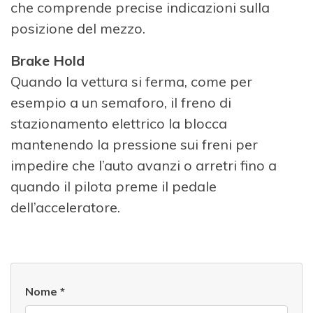
che comprende precise indicazioni sulla
posizione del mezzo.
Brake Hold
Quando la vettura si ferma, come per
esempio a un semaforo, il freno di
stazionamento elettrico la blocca
mantenendo la pressione sui freni per
impedire che l’auto avanzi o arretri fino a
quando il pilota preme il pedale
dell’acceleratore.
Nome
*