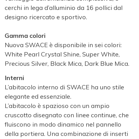
cerchi in lega d’alluminio da 16 pollici dal
designo ricercato e sportivo.
Gamma colori
Nuova SWACE è disponibile in sei colori:
White Pearl Crystal Shine, Super White,
Precious Silver, Black Mica, Dark Blue Mica.
Interni
L’abitacolo interno di SWACE ha uno stile
elegante ed essenziale.
L’abitacolo è spazioso con un ampio
cruscotto disegnato con linee continue, che
fluiscono in modo dinamico nel pannello
della portiera. Una combinazione di inserti