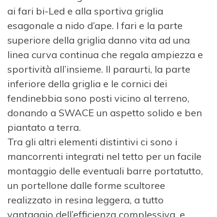
ai fari bi-Led e alla sportiva griglia
esagonale a nido d’ape. I fari e la parte
superiore della griglia danno vita ad una
linea curva continua che regala ampiezza e
sportività all’insieme. Il paraurti, la parte
inferiore della griglia e le cornici dei
fendinebbia sono posti vicino al terreno,
donando a SWACE un aspetto solido e ben
piantato a terra.
Tra gli altri elementi distintivi ci sono i
mancorrenti integrati nel tetto per un facile
montaggio delle eventuali barre portatutto,
un portellone dalle forme scultoree
realizzato in resina leggera, a tutto
vantaggio dell’efficienza complessiva, e