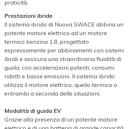
praticità.
Prestazioni ibride
Il sistema ibrido di Nuova SWACE abbina un
potente motore elettrico ad un motore
termico benzina 1.8, progettato
espressamente per abbinamenti con sistemi
ibridi e assicura una straordinaria fluidità di
guida, con accelerazioni potenti, consumi
ridotti e basse emissioni. Il sistema ibrido
utilizza il motore elettrico, quello termico o
entrambi a seconda delle situazioni.
Modalità di guida EV
Grazie alla presenza di un potente motore
elettrico e di una batteria di grande capacità,