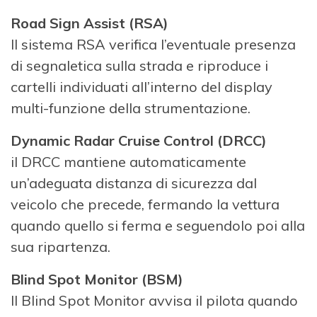
Road Sign Assist (RSA)
Il sistema RSA verifica l’eventuale presenza
di segnaletica sulla strada e riproduce i
cartelli individuati all’interno del display
multi-funzione della strumentazione.
Dynamic Radar Cruise Control (DRCC)
il DRCC mantiene automaticamente
un’adeguata distanza di sicurezza dal
veicolo che precede, fermando la vettura
quando quello si ferma e seguendolo poi alla
sua ripartenza.
Blind Spot Monitor (BSM)
Il Blind Spot Monitor avvisa il pilota quando