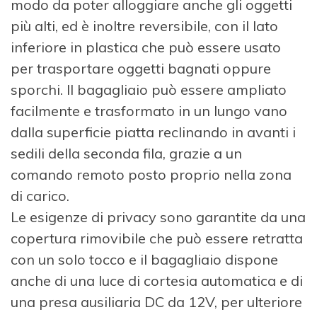
modo da poter alloggiare anche gli oggetti
più alti, ed è inoltre reversibile, con il lato
inferiore in plastica che può essere usato
per trasportare oggetti bagnati oppure
sporchi. Il bagagliaio può essere ampliato
facilmente e trasformato in un lungo vano
dalla superficie piatta reclinando in avanti i
sedili della seconda fila, grazie a un
comando remoto posto proprio nella zona
di carico.
Le esigenze di privacy sono garantite da una
copertura rimovibile che può essere retratta
con un solo tocco e il bagagliaio dispone
anche di una luce di cortesia automatica e di
una presa ausiliaria DC da 12V, per ulteriore