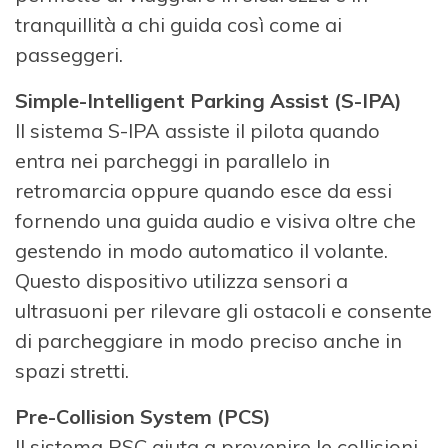
tranquillità a chi guida così come ai
passeggeri.
Simple-Intelligent Parking Assist (S-IPA)
Il sistema S-IPA assiste il pilota quando
entra nei parcheggi in parallelo in
retromarcia oppure quando esce da essi
fornendo una guida audio e visiva oltre che
gestendo in modo automatico il volante.
Questo dispositivo utilizza sensori a
ultrasuoni per rilevare gli ostacoli e consente
di parcheggiare in modo preciso anche in
spazi stretti.
Pre-Collision System (PCS)
Il sistema PSC aiuta a prevenire le collisioni