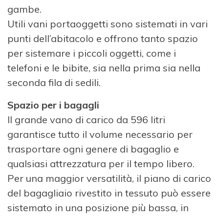
gambe.
Utili vani portaoggetti sono sistemati in vari
punti dell’abitacolo e offrono tanto spazio
per sistemare i piccoli oggetti, come i
telefoni e le bibite, sia nella prima sia nella
seconda fila di sedili.
Spazio per i bagagli
Il grande vano di carico da 596 litri
garantisce tutto il volume necessario per
trasportare ogni genere di bagaglio e
qualsiasi attrezzatura per il tempo libero.
Per una maggior versatilità, il piano di carico
del bagagliaio rivestito in tessuto può essere
sistemato in una posizione più bassa, in