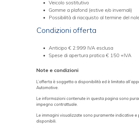
Veicolo sostitutivo
Gomme a plafond (estive e/o invernali)
Possibilità di riacquisto al termine del nol
Condizioni offerta
Anticipo € 2.999 IVA esclusa
Spese di apertura pratica € 150 +IVA
Note e condizioni
L’offerta è soggetta a disponibilità ed è limitata all’a
Automotive.
Le informazioni contenute in questa pagina sono pura
impegno contrattuale.
Le immagini visualizzate sono puramente indicative e 
disponibili.