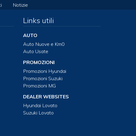
i
Notizie
Links utili
AUTO
Auto Nuove e Km0
Auto Usate
PROMOZIONI
Promozioni Hyundai
Promozioni Suzuki
Promozioni MG
DEALER WEBSITES
Hyundai Lovato
Suzuki Lovato