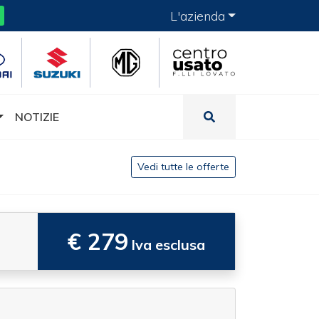
L'azienda
NOTIZIE
Vedi tutte le offerte
€ 279
Iva esclusa