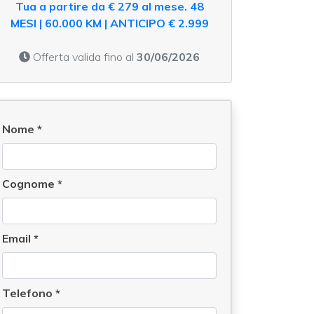
Tua a partire da € 279 al mese. 48
MESI | 60.000 KM | ANTICIPO € 2.999
Offerta valida fino al
30/06/2026
Nome
*
Cognome
*
Email
*
Telefono
*