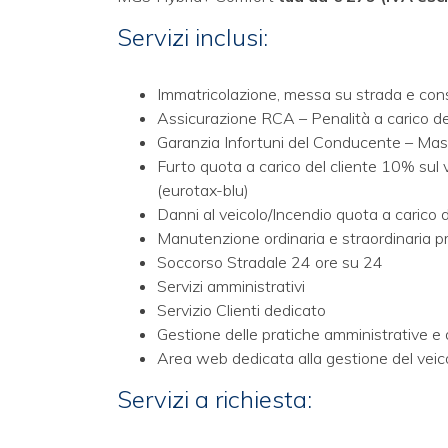
Servizi inclusi:
Immatricolazione, messa su strada e con
Assicurazione RCA – Penalità a carico de
Garanzia Infortuni del Conducente – Ma
Furto quota a carico del cliente 10% sul
(eurotax-blu)
Danni al veicolo/Incendio quota a carico 
Manutenzione ordinaria e straordinaria pr
Soccorso Stradale 24 ore su 24
Servizi amministrativi
Servizio Clienti dedicato
Gestione delle pratiche amministrative e 
Area web dedicata alla gestione del ve
Servizi a richiesta: