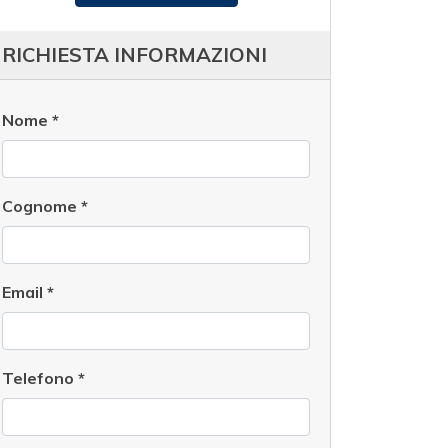
RICHIESTA INFORMAZIONI
Nome
*
Cognome
*
Email
*
Telefono
*