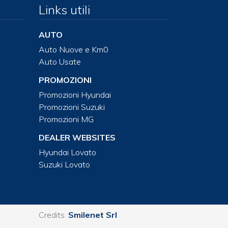
Links utili
AUTO
Auto Nuove e Km0
Auto Usate
PROMOZIONI
Promozioni Hyundai
Promozioni Suzuki
Promozioni MG
DEALER WEBSITES
Hyundai Lovato
Suzuki Lovato
Credits:
Smilenet Srl