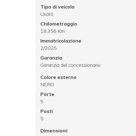
Tipo di veicolo
Usato
Chilometraggio
19.356 Km
Immatricolazione
2/2025
Garanzia
Garanzia del concessionario
Colore esterno
NERO
Porte
5
Posti
5
Dimensioni: