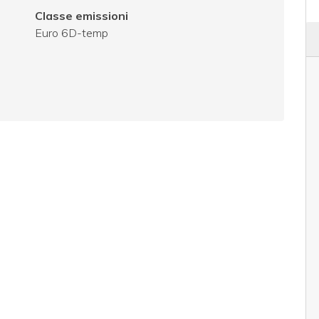
Classe emissioni
Euro 6D-temp