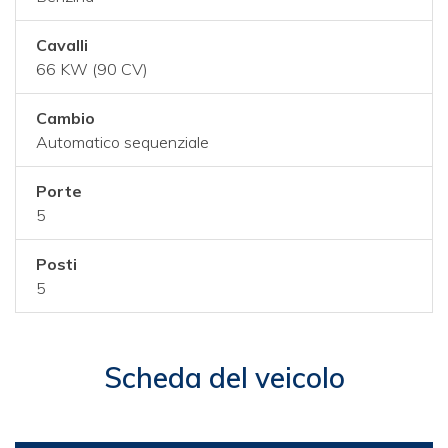
Cavalli
66 KW (90 CV)
Cambio
Automatico sequenziale
Porte
5
Posti
5
Scheda del veicolo