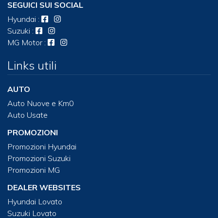
SEGUICI SUI SOCIAL
Hyundai
:
Suzuki
:
MG Motor
:
Links utili
AUTO
Auto Nuove e Km0
Auto Usate
PROMOZIONI
Promozioni Hyundai
Promozioni Suzuki
Promozioni MG
DEALER WEBSITES
Hyundai Lovato
Suzuki Lovato