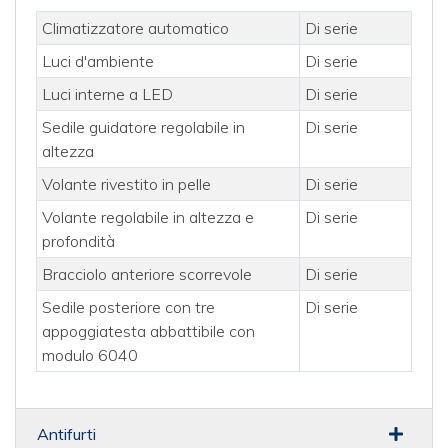
Climatizzatore automatico
Di serie
Luci d'ambiente
Di serie
Luci interne a LED
Di serie
Sedile guidatore regolabile in
Di serie
altezza
Volante rivestito in pelle
Di serie
Volante regolabile in altezza e
Di serie
profondità
Bracciolo anteriore scorrevole
Di serie
Sedile posteriore con tre
Di serie
appoggiatesta abbattibile con
modulo 6040
Antifurti