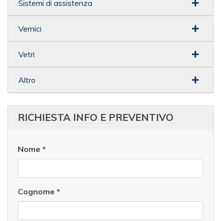
Sistemi di assistenza
Vernici
Vetri
Altro
RICHIESTA INFO E PREVENTIVO
Nome
*
Cognome
*