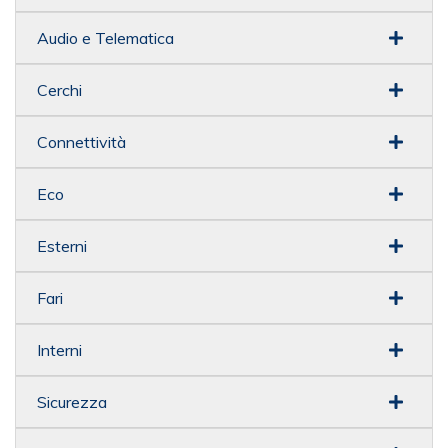
Audio e Telematica
Cerchi
Connettività
Eco
Esterni
Fari
Interni
Sicurezza