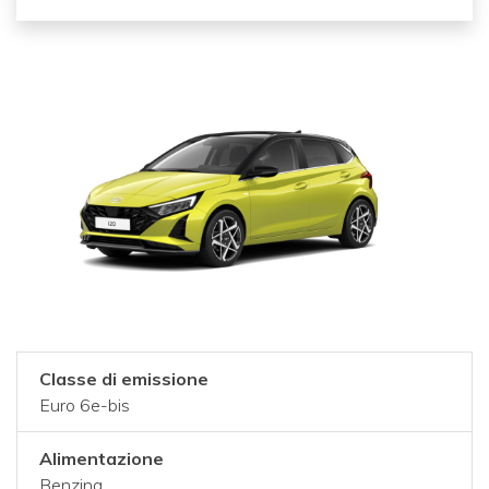
Classe di emissione
Euro 6e-bis
Alimentazione
Benzina