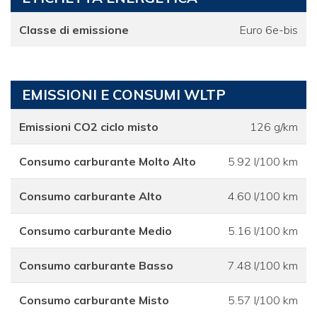
Classe di emissione
Euro 6e-bis
EMISSIONI E CONSUMI WLTP
Emissioni CO2 ciclo misto
126 g/km
Consumo carburante Molto Alto
5.92 l/100 km
Consumo carburante Alto
4.60 l/100 km
Consumo carburante Medio
5.16 l/100 km
Consumo carburante Basso
7.48 l/100 km
Consumo carburante Misto
5.57 l/100 km