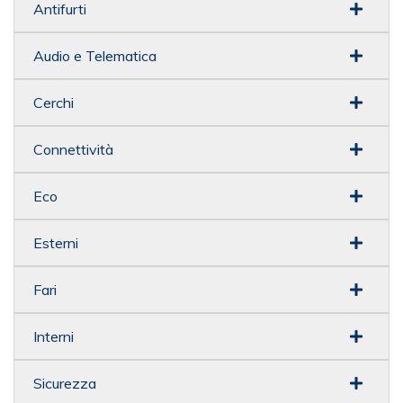
Antifurti
Audio e Telematica
Cerchi
Connettività
Eco
Esterni
Fari
Interni
Sicurezza