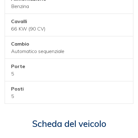
Benzina
Cavalli
66 KW (90 CV)
Cambio
Automatico sequenziale
Porte
5
Posti
5
Scheda del veicolo