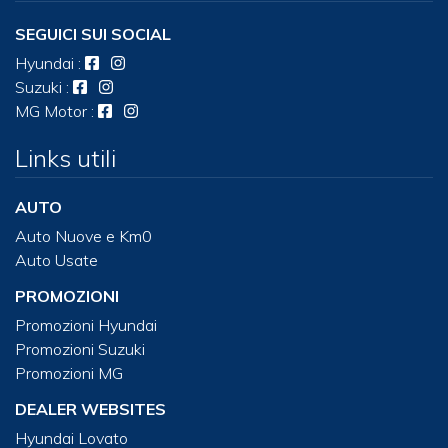
SEGUICI SUI SOCIAL
Hyundai
:
Suzuki
:
MG Motor
:
Links utili
AUTO
Auto Nuove e Km0
Auto Usate
PROMOZIONI
Promozioni Hyundai
Promozioni Suzuki
Promozioni MG
DEALER WEBSITES
Hyundai Lovato