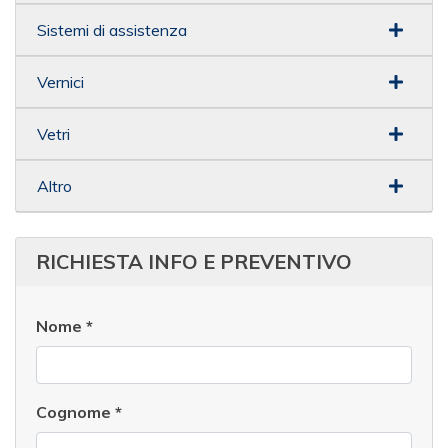
Sistemi di assistenza
Vernici
Vetri
Altro
RICHIESTA INFO E PREVENTIVO
Nome
*
Cognome
*