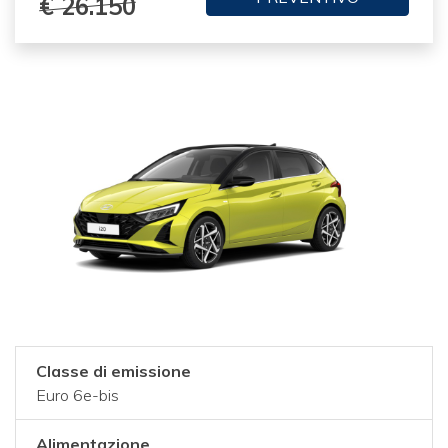
€ 26.150
Classe di emissione
Euro 6e-bis
Alimentazione