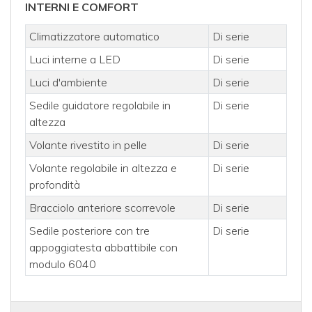
INTERNI E COMFORT
Climatizzatore automatico
Di serie
Luci interne a LED
Di serie
Luci d'ambiente
Di serie
Sedile guidatore regolabile in
Di serie
altezza
Volante rivestito in pelle
Di serie
Volante regolabile in altezza e
Di serie
profondità
Bracciolo anteriore scorrevole
Di serie
Sedile posteriore con tre
Di serie
appoggiatesta abbattibile con
modulo 6040