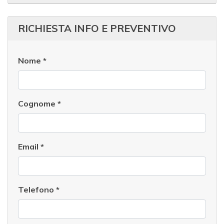
RICHIESTA INFO E PREVENTIVO
Nome
*
Cognome
*
Email
*
Telefono
*