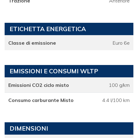
Trazione
Anteriore
ETICHETTA ENERGETICA
Classe di emissione
Euro 6e
EMISSIONI E CONSUMI WLTP
Emissioni CO2 ciclo misto
100 g/km
Consumo carburante Misto
4.4 l/100 km
DIMENSIONI