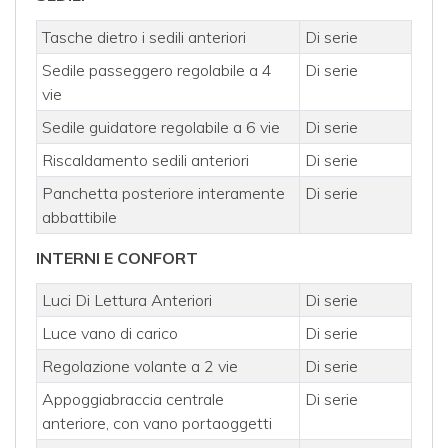
Tasche dietro i sedili anteriori
Di serie
Sedile passeggero regolabile a 4
Di serie
vie
Sedile guidatore regolabile a 6 vie
Di serie
Riscaldamento sedili anteriori
Di serie
Panchetta posteriore interamente
Di serie
abbattibile
INTERNI E CONFORT
Luci Di Lettura Anteriori
Di serie
Luce vano di carico
Di serie
Regolazione volante a 2 vie
Di serie
Appoggiabraccia centrale
Di serie
anteriore, con vano portaoggetti