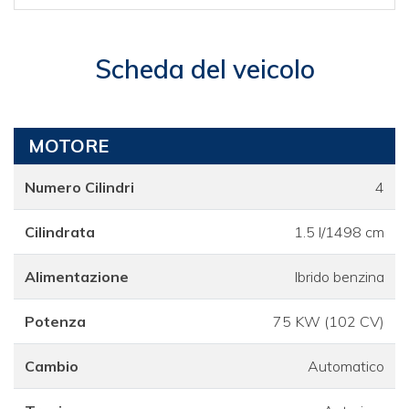
Scheda del veicolo
MOTORE
Numero Cilindri
4
Cilindrata
1.5 l/1498 cm
Alimentazione
Ibrido benzina
Potenza
75 KW (102 CV)
Cambio
Automatico