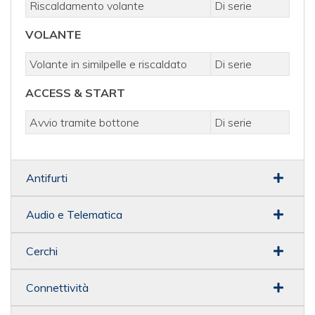
Riscaldamento volante
Di serie
VOLANTE
Volante in similpelle e riscaldato
Di serie
ACCESS & START
Avvio tramite bottone
Di serie
Antifurti
Audio e Telematica
Cerchi
Connettività