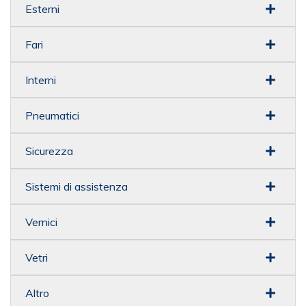
Esterni
Fari
Interni
Pneumatici
Sicurezza
Sistemi di assistenza
Vernici
Vetri
Altro