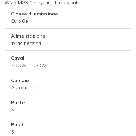
Classe di emissione
Euro 6e
Alimentazione
Ibrido benzina
Cavalli
75 KW (102 CV)
Cambio
Automatico
Porte
5
Posti
5