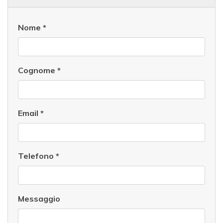
Nome
*
Cognome
*
Email
*
Telefono
*
Messaggio