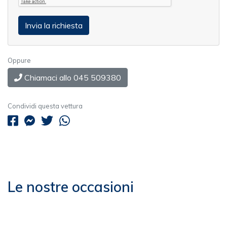
Oppure
Chiamaci allo 045 509380
Condividi questa vettura
Le nostre occasioni