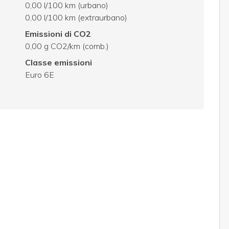
0,00 l/100 km (urbano)
0,00 l/100 km (extraurbano)
Emissioni di CO2
0,00 g CO2/km (comb.)
Classe emissioni
Euro 6E