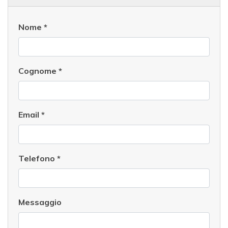
Nome
*
Cognome
*
Email
*
Telefono
*
Messaggio