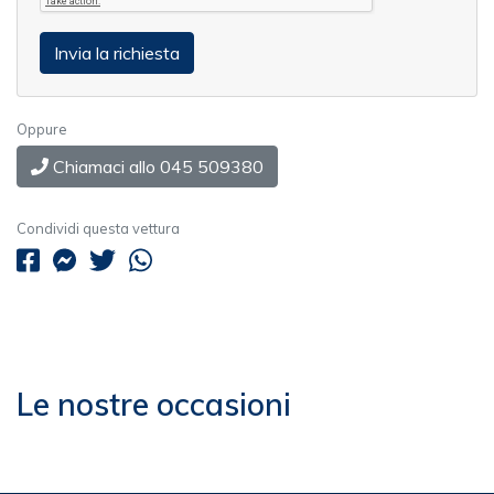
Oppure
Chiamaci allo 045 509380
Condividi questa vettura
Le nostre occasioni