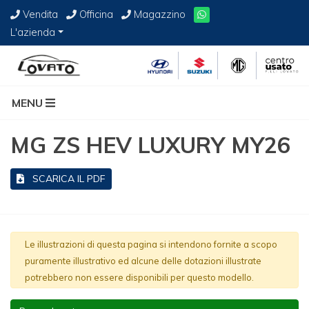
Vendita
Officina
Magazzino
L'azienda
MENU
MG ZS HEV LUXURY MY26
SCARICA IL PDF
Le illustrazioni di questa pagina si intendono fornite a scopo
puramente illustrativo ed alcune delle dotazioni illustrate
potrebbero non essere disponibili per questo modello.