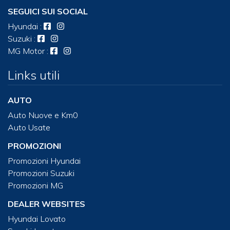
SEGUICI SUI SOCIAL
Hyundai
:
Suzuki
:
MG Motor
:
Links utili
AUTO
Auto Nuove e Km0
Auto Usate
PROMOZIONI
Promozioni Hyundai
Promozioni Suzuki
Promozioni MG
DEALER WEBSITES
Hyundai Lovato