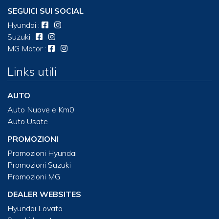
SEGUICI SUI SOCIAL
Hyundai
:
Suzuki
:
MG Motor
:
Links utili
AUTO
Auto Nuove e Km0
Auto Usate
PROMOZIONI
Promozioni Hyundai
Promozioni Suzuki
Promozioni MG
DEALER WEBSITES
Hyundai Lovato