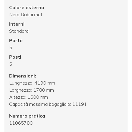
Colore esterno
Nero Dubai met.
Interni
Standard
Porte
5
Posti
5
Dimensioni:
Lunghezza: 4190 mm
Larghezza: 1780 mm
Altezza: 1600 mm
Capacità massima bagagliaio: 1119 l
Numero pratica
11065780