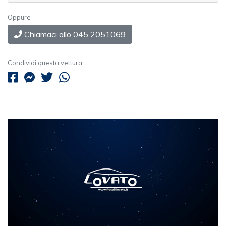
Oppure
Chiamaci allo 045 2051069
Condividi questa vettura