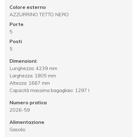
Colore esterno
AZZURRINO TETTO NERO
Porte
5
Posti
5
Dimensioni:
Lunghezza: 4239 mm
Larghezza: 1805 mm
Altezza: 1667 mm
Capacità massima bagagliaio: 1297 l
Numero pratica
2026-59
Alimentazione
Gasolio