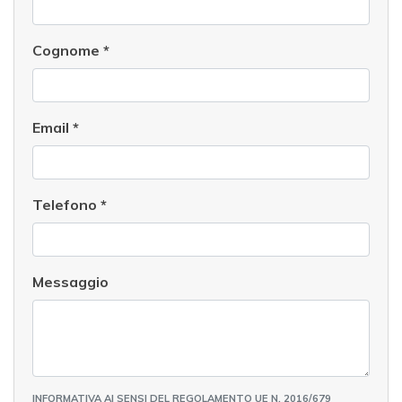
Cognome
*
Email
*
Telefono
*
Messaggio
INFORMATIVA AI SENSI DEL REGOLAMENTO UE N. 2016/679