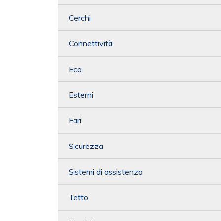
Cerchi
Connettività
Eco
Esterni
Fari
Sicurezza
Sistemi di assistenza
Tetto