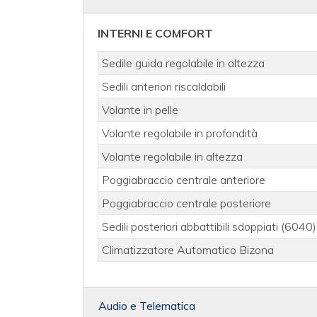
INTERNI E COMFORT
Sedile guida regolabile in altezza
Sedili anteriori riscaldabili
Volante in pelle
Volante regolabile in profondità
Volante regolabile in altezza
Poggiabraccio centrale anteriore
Poggiabraccio centrale posteriore
Sedili posteriori abbattibili sdoppiati (6040)
Climatizzatore Automatico Bizona
Audio e Telematica