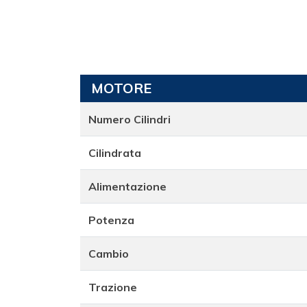
MOTORE
Numero Cilindri
Cilindrata
Alimentazione
Potenza
Cambio
Trazione