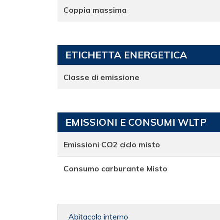
Coppia massima
ETICHETTA ENERGETICA
Classe di emissione
EMISSIONI E CONSUMI WLTP
Emissioni CO2 ciclo misto
Consumo carburante Misto
Abitacolo interno