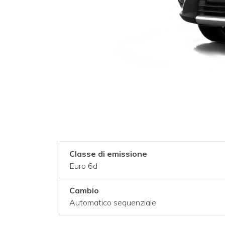
Classe di emissione
Euro 6d
Cambio
Automatico sequenziale