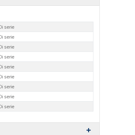
Di serie
Di serie
Di serie
Di serie
Di serie
Di serie
Di serie
Di serie
Di serie