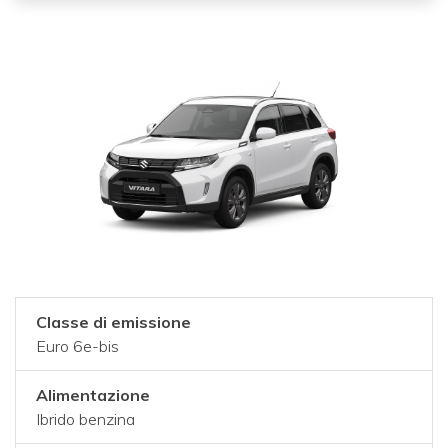
Classe di emissione
Euro 6e-bis
Alimentazione
Ibrido benzina