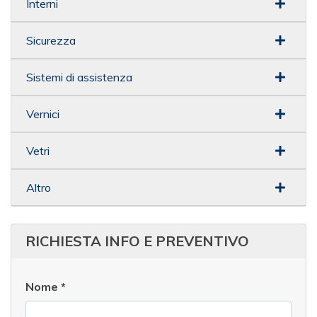
Interni
Sicurezza
Sistemi di assistenza
Vernici
Vetri
Altro
RICHIESTA INFO E PREVENTIVO
Nome
*