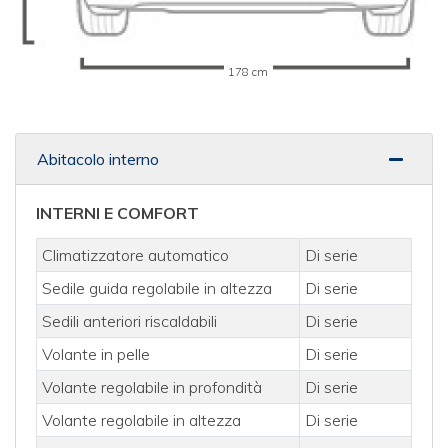
178 cm
Abitacolo interno
INTERNI E COMFORT
Climatizzatore automatico
Di serie
Sedile guida regolabile in altezza
Di serie
Sedili anteriori riscaldabili
Di serie
Volante in pelle
Di serie
Volante regolabile in profondità
Di serie
Volante regolabile in altezza
Di serie