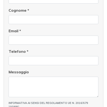
Cognome
*
Email
*
Telefono
*
Messaggio
INFORMATIVA AI SENSI DEL REGOLAMENTO UE N. 2016/679
"GDPR"