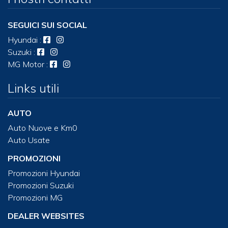
SEGUICI SUI SOCIAL
Hyundai
:
Suzuki
:
MG Motor
:
Links utili
AUTO
Auto Nuove e Km0
Auto Usate
PROMOZIONI
Promozioni Hyundai
Promozioni Suzuki
Promozioni MG
DEALER WEBSITES