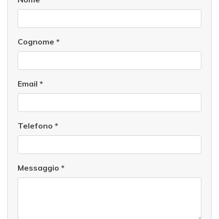
Cognome
*
Email
*
Telefono
*
Messaggio
*