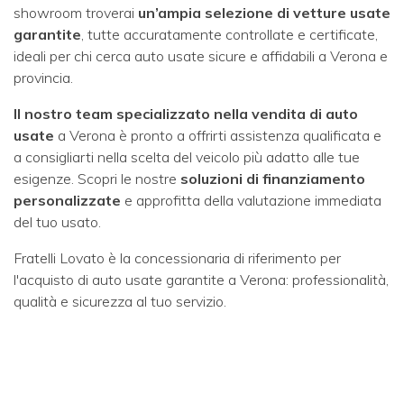
showroom troverai
un’ampia selezione di vetture usate
garantite
, tutte accuratamente controllate e certificate,
ideali per chi cerca auto usate sicure e affidabili a Verona e
provincia.
Il nostro team specializzato nella vendita di auto
usate
a Verona è pronto a offrirti assistenza qualificata e
a consigliarti nella scelta del veicolo più adatto alle tue
esigenze. Scopri le nostre
soluzioni di finanziamento
personalizzate
e approfitta della valutazione immediata
del tuo usato.
Fratelli Lovato è la concessionaria di riferimento per
l'acquisto di auto usate garantite a Verona: professionalità,
qualità e sicurezza al tuo servizio.