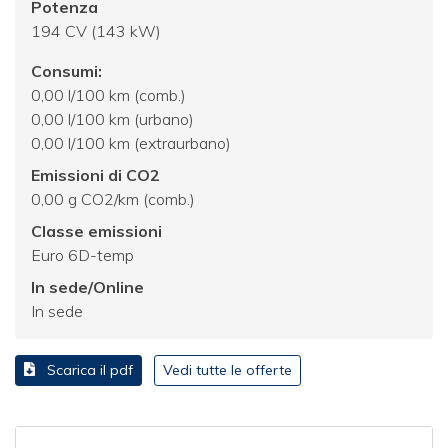
Potenza
194 CV (143 kW)
Consumi:
0,00 l/100 km (comb.)
0,00 l/100 km (urbano)
0,00 l/100 km (extraurbano)
Emissioni di CO2
0,00 g CO2/km (comb.)
Classe emissioni
Euro 6D-temp
In sede/Online
In sede
Scarica il pdf
Vedi tutte le offerte